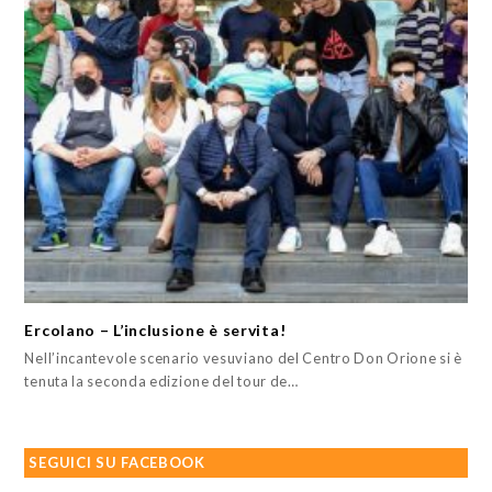
Ercolano – L’inclusione è servita!
Nell’incantevole scenario vesuviano del Centro Don Orione si è
tenuta la seconda edizione del tour de…
SEGUICI SU FACEBOOK