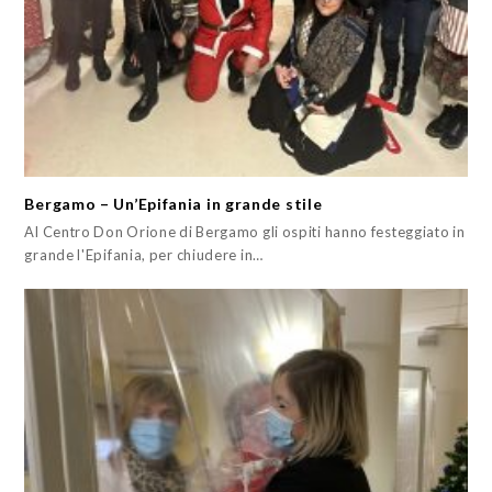
Bergamo – Un’Epifania in grande stile
Al Centro Don Orione di Bergamo gli ospiti hanno festeggiato in
grande l'Epifania, per chiudere in…