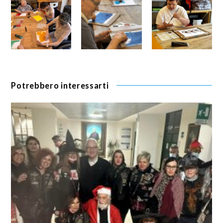
Potrebbero interessarti