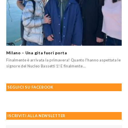
Milano – Una gita fuori porta
Finalmente è arrivata la primavera! Quanto l'hanno aspettata le
signore del Nucleo Bassetti 1! E finalmente…
SEGUICI SU FACEBOOK
ISCRIVITI ALLA NEWSLETTER