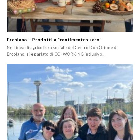
Ercolano – Prodotti a “centimentro zero”
Nell’idea di agricoltura sociale del Centro Don Orione di
Ercolano, si è parlato di CO-WORKING inclusivo,…