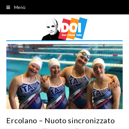
Menù
Ercolano – Nuoto sincronizzato