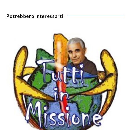
Potrebbero interessarti