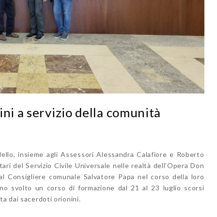
ini a servizio della comunità
ello, insieme agli Assessori Alessandra Calafiore e Roberto
tari del Servizio Civile Universale nelle realtà dell’Opera Don
al Consigliere comunale Salvatore Papa nel corso della loro
nno svolto un corso di formazione dal 21 al 23 luglio scorsi
a dai sacerdoti orionini.