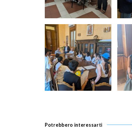
Potrebbero interessarti