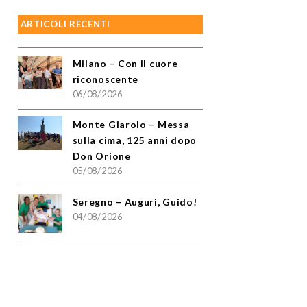
ARTICOLI RECENTI
Milano – Con il cuore
riconoscente
06/08/2026
Monte Giarolo – Messa
sulla cima, 125 anni dopo
Don Orione
05/08/2026
Seregno – Auguri, Guido!
04/08/2026