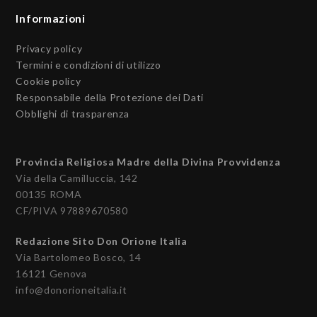
Informazioni
Privacy policy
Termini e condizioni di utilizzo
Cookie policy
Responsabile della Protezione dei Dati
Obblighi di trasparenza
Provincia Religiosa Madre della Divina Provvidenza
Via della Camilluccia, 142
00135 ROMA
CF/PIVA 97889670580
Redazione Sito Don Orione Italia
Via Bartolomeo Bosco, 14
16121 Genova
info@donorioneitalia.it