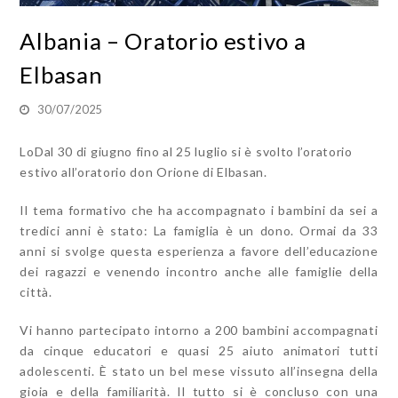
Albania – Oratorio estivo a
Elbasan
30/07/2025
LoDal 30 di giugno fino al 25 luglio si è svolto l’oratorio
estivo all’oratorio don Orione di Elbasan.
Il tema formativo che ha accompagnato i bambini da sei a
tredici anni è stato: La famiglia è un dono. Ormai da 33
anni si svolge questa esperienza a favore dell’educazione
dei ragazzi e venendo incontro anche alle famiglie della
città.
Vi hanno partecipato intorno a 200 bambini accompagnati
da cinque educatori e quasi 25 aiuto animatori tutti
adolescenti. È stato un bel mese vissuto all’insegna della
gioia e della familiarità. Il tutto si è concluso con una