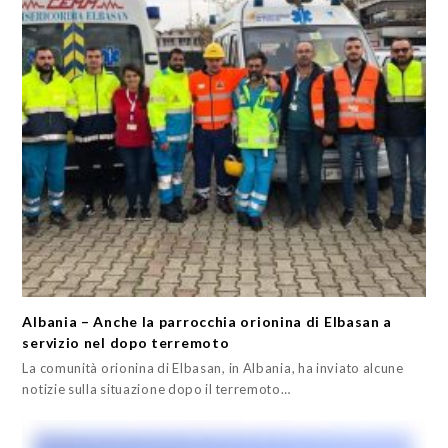
Albania – Anche la parrocchia orionina di Elbasan a
servizio nel dopo terremoto
La comunità orionina di Elbasan, in Albania, ha inviato alcune
notizie sulla situazione dopo il terremoto…