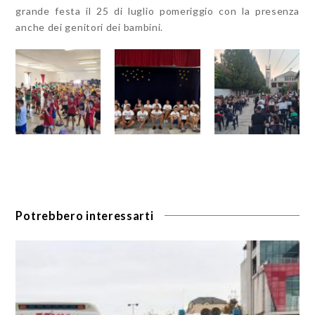
grande festa il 25 di luglio pomeriggio con la presenza
anche dei genitori dei bambini.
Potrebbero interessarti