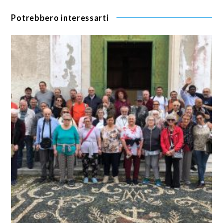
Potrebbero interessarti