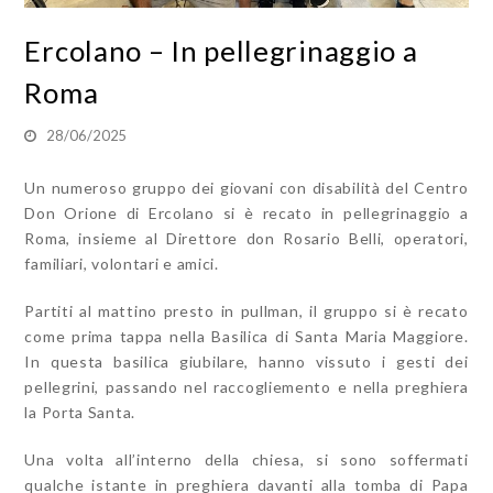
Ercolano – In pellegrinaggio a
Roma
28/06/2025
Un numeroso gruppo dei giovani con disabilità del Centro
Don Orione di Ercolano si è recato in pellegrinaggio a
Roma, insieme al Direttore don Rosario Belli, operatori,
familiari, volontari e amici.
Partiti al mattino presto in pullman, il gruppo si è recato
come prima tappa nella Basilica di Santa Maria Maggiore.
In questa basilica giubilare, hanno vissuto i gesti dei
pellegrini, passando nel raccogliemento e nella preghiera
la Porta Santa.
Una volta all’interno della chiesa, si sono soffermati
qualche istante in preghiera davanti alla tomba di Papa