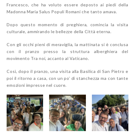
Francesco, che ha voluto essere deposto ai piedi della
Madonna Maria Salus Populi Romani che tanto amava.
Dopo questo momento di preghiera, comincia la visita
culturale, ammirando le bellezze della Città eterna.
Con gli occhi pieni di meraviglia, la mattinata si è conclusa
con il pranzo presso la struttura alberghiera del
movimento Tra noi, accanto al Vaticano.
Così, dopo il pranzo, una visita alla Basilica di San Pietro e
poi il ritorno a casa, con un po’ di stanchezza ma con tante
emozioni impresse nel cuore.