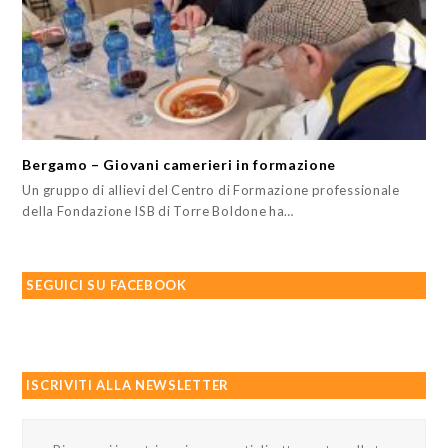
Bergamo – Giovani camerieri in formazione
Un gruppo di allievi del Centro di Formazione professionale
della Fondazione ISB di Torre Boldone ha…
SEGUICI SU FACEBOOK
ISCRIVITI ALLA NEWSLETTER