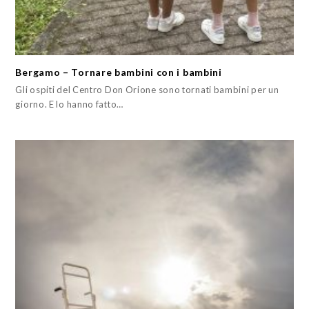
Bergamo – Tornare bambini con i bambini
Gli ospiti del Centro Don Orione sono tornati bambini per un
giorno. E lo hanno fatto…