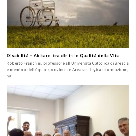
Disabilità – Abitare, tra diritti e Qualità della Vita
Roberto Franchini, professore all'Università Cattolica di Brescia
e membro dell'équipe provinciale Area strategica e formazione,
ha…