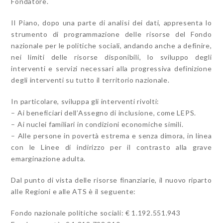
Fondatore.
Il Piano, dopo una parte di analisi dei dati, appresenta lo
strumento di programmazione delle risorse del Fondo
nazionale per le politiche sociali, andando anche a definire,
nei limiti delle risorse disponibili, lo sviluppo degli
interventi e servizi necessari alla progressiva definizione
degli interventi su tutto il territorio nazionale.
In particolare, sviluppa gli interventi rivolti:
– Ai beneficiari dell’Assegno di inclusione, come LEPS.
– Ai nuclei familiari in condizioni economiche simili.
– Alle persone in povertà estrema e senza dimora, in linea
con le Linee di indirizzo per il contrasto alla grave
emarginazione adulta.
Dal punto di vista delle risorse finanziarie, il nuovo riparto
alle Regioni e alle ATS è il seguente:
Fondo nazionale politiche sociali: € 1.192.551.943