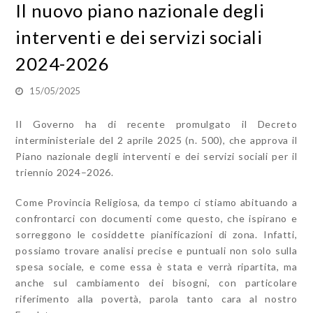
Il nuovo piano nazionale degli
interventi e dei servizi sociali
2024-2026
15/05/2025
Il Governo ha di recente promulgato il Decreto
interministeriale del 2 aprile 2025 (n. 500), che approva il
Piano nazionale degli interventi e dei servizi sociali per il
triennio 2024–2026.
Come Provincia Religiosa, da tempo ci stiamo abituando a
confrontarci con documenti come questo, che ispirano e
sorreggono le cosiddette pianificazioni di zona. Infatti,
possiamo trovare analisi precise e puntuali non solo sulla
spesa sociale, e come essa è stata e verrà ripartita, ma
anche sul cambiamento dei bisogni, con particolare
riferimento alla povertà, parola tanto cara al nostro