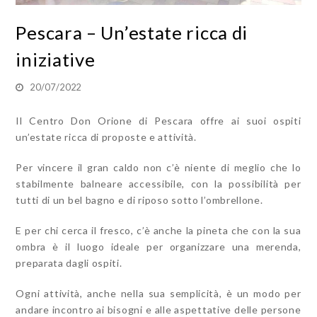
Pescara – Un’estate ricca di
iniziative
20/07/2022
Il Centro Don Orione di Pescara offre ai suoi ospiti
un’estate ricca di proposte e attività.
Per vincere il gran caldo non c’è niente di meglio che lo
stabilmente balneare accessibile, con la possibilità per
tutti di un bel bagno e di riposo sotto l’ombrellone.
E per chi cerca il fresco, c’è anche la pineta che con la sua
ombra è il luogo ideale per organizzare una merenda,
preparata dagli ospiti.
Ogni attività, anche nella sua semplicità, è un modo per
andare incontro ai bisogni e alle aspettative delle persone