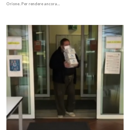
Orione. Per rendere ancora…