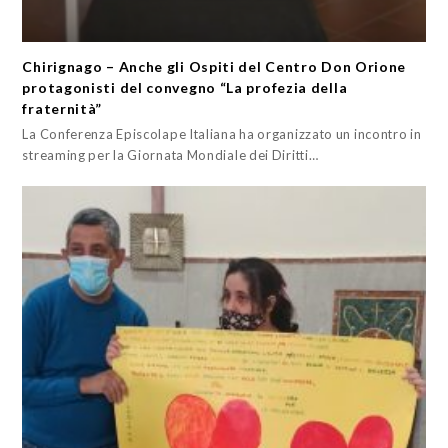
Chirignago – Anche gli Ospiti del Centro Don Orione
protagonisti del convegno “La profezia della
fraternità”
La Conferenza Episcolape Italiana ha organizzato un incontro in
streaming per la Giornata Mondiale dei Diritti…