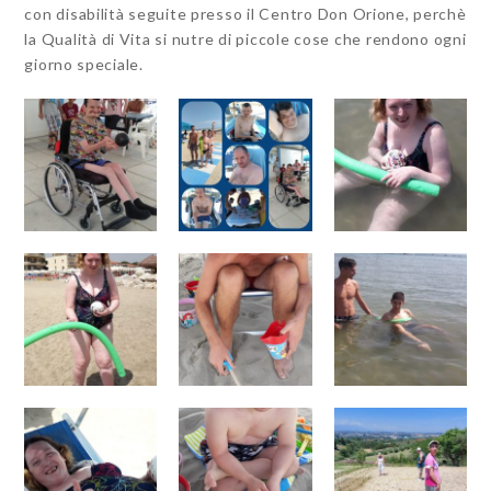
con disabilità seguite presso il Centro Don Orione, perchè
la Qualità di Vita si nutre di piccole cose che rendono ogni
giorno speciale.