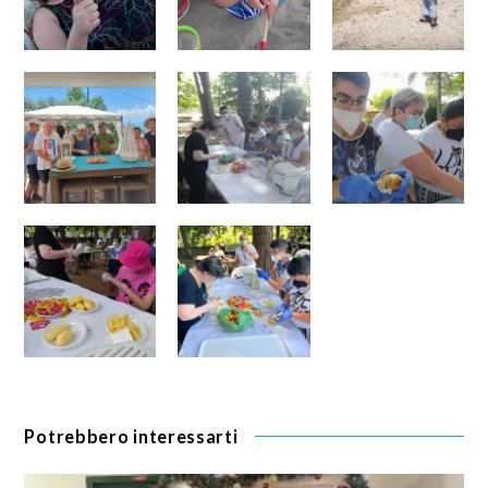
Potrebbero interessarti