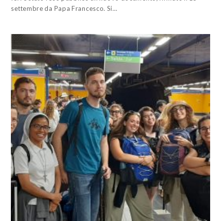
settembre da Papa Francesco. Si…