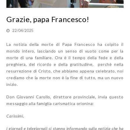
Grazie, papa Francesco!
22/04/2025
La notizia della morte di Papa Francesco ha colpito il
mondo intero, lasciando un senso di vuoto come per la
morte di una familiare. Ora è il tempo della fede e della
preghiera, del ricordo e della gratitudine, perchè nella
resurrezione di Cristo, che abbiamo appena celebrato, noi
crediamo che la morte non è la fine di tutto, ma un nuovo
inizio.
Don Giovanni Carollo, direttore provinciale, invia questo
messaggio alla famiglia carismatica orionina:
Carissimi,
i giornali e telegiornali ci stanno informando sulla notizia che ha