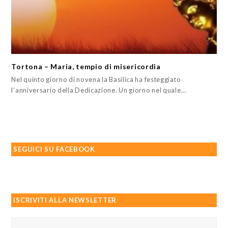
Tortona – Maria, tempio di misericordia
Nel quinto giorno di novena la Basilica ha festeggiato
l’anniversario della Dedicazione. Un giorno nel quale…
SEGUICI SU FACEBOOK
ISCRIVITI ALLA NEWSLETTER