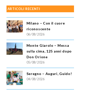
ARTICOLI RECENTI
Milano – Con il cuore
riconoscente
06/08/2026
Monte Giarolo – Messa
sulla cima, 125 anni dopo
Don Orione
05/08/2026
Seregno – Auguri, Guido!
04/08/2026