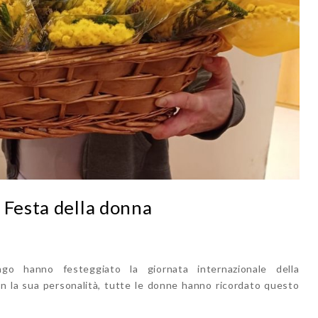
 Festa della donna
o hanno festeggiato la giornata internazionale della
n la sua personalità, tutte le donne hanno ricordato questo