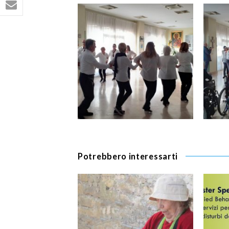
Potrebbero interessarti