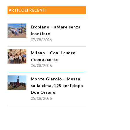
ARTICOLI RECENTI
Ercolano – aMare senza
frontiere
07/08/2026
Milano – Con il cuore
riconoscente
06/08/2026
Monte Giarolo – Messa
sulla cima, 125 anni dopo
Don Orione
05/08/2026