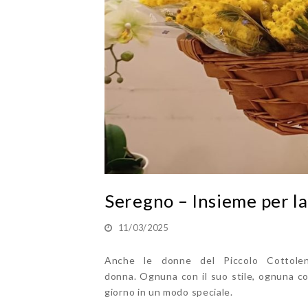
Seregno – Insieme per la
11/03/2025
Anche le donne del Piccolo Cottoleng
donna. Ognuna con il suo stile, ognuna co
giorno in un modo speciale.