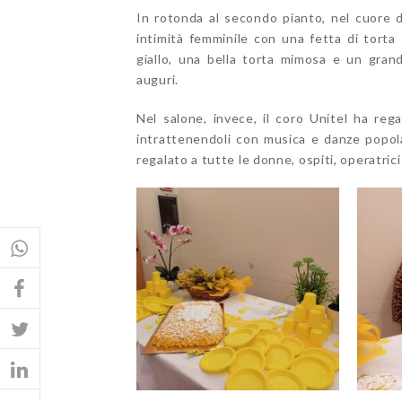
In rotonda al secondo pianto, nel cuore 
intimità femminile con una fetta di torta
giallo, una bella torta mimosa e un grande
auguri.
Nel salone, invece, il coro Unitel ha rega
intrattenendoli con musica e danze popol
regalato a tutte le donne, ospiti, operatrici 