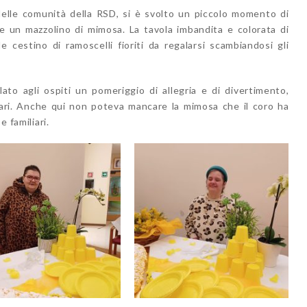
delle comunità della RSD, si è svolto un piccolo momento di
 e un mazzolino di mimosa. La tavola imbandita e colorata di
 cestino di ramoscelli fioriti da regalarsi scambiandosi gli
lato agli ospiti un pomeriggio di allegria e di divertimento,
ari. Anche qui non poteva mancare la mimosa che il coro ha
e familiari.