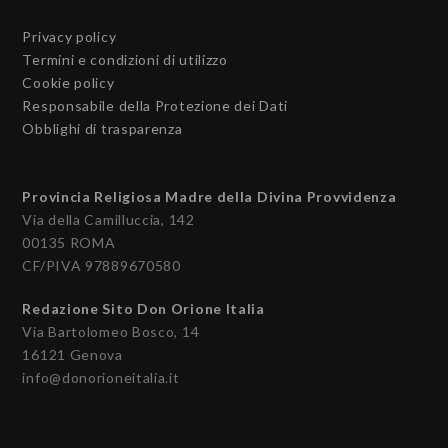
Privacy policy
Termini e condizioni di utilizzo
Cookie policy
Responsabile della Protezione dei Dati
Obblighi di trasparenza
Provincia Religiosa Madre della Divina Provvidenza
Via della Camilluccia, 142
00135 ROMA
CF/PIVA 97889670580
Redazione Sito Don Orione Italia
Via Bartolomeo Bosco, 14
16121 Genova
info@donorioneitalia.it