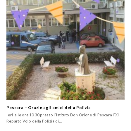
Pescara – Grazie agli amici della Polizia
Ieri alle ore 10.30 presso l’Istituto Don Orione di Pescara l’XI
Reparto Volo della Polizia di…