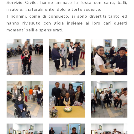
Servizio Civile, hanno animato la festa con canti, balli,
risate e….naturalmente, dolci e torte squisite.
I nonnini, come di consueto, si sono divertiti tanto ed
hanno rivissuto con gioia insieme ai loro cari questi
momenti belli e spensierati.