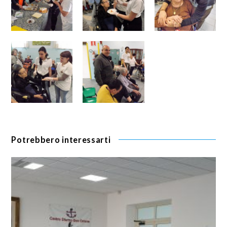
Potrebbero interessarti