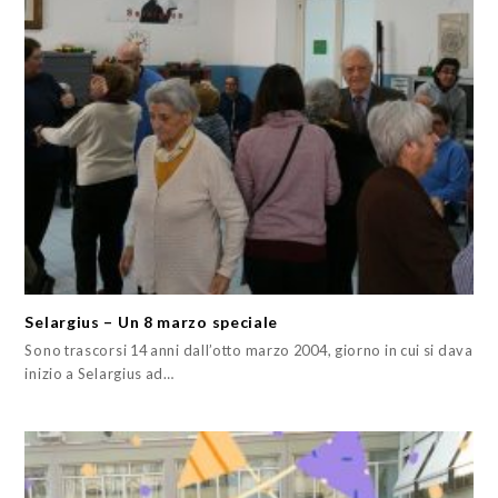
Selargius – Un 8 marzo speciale
Sono trascorsi 14 anni dall’otto marzo 2004, giorno in cui si dava
inizio a Selargius ad…