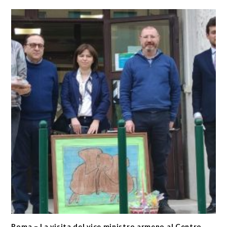
Roma – La visita del vice ministro armeno al Centro