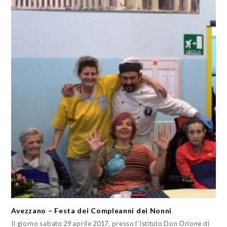
Avezzano – Festa dei Compleanni dei Nonni
Il giorno sabato 29 aprile 2017, presso l’Istituto Don Orione di