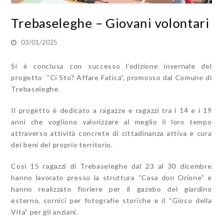
Trebaseleghe – Giovani volontari
03/01/2025
Si è conclusa con successo l’edizione invernale del
progetto “Ci Sto? Affare Fatica”, promosso dal Comune di
Trebaseleghe
Il progetto è dedicato a ragazze e ragazzi tra i 14 e i 19
anni che vogliono valorizzare al meglio il loro tempo
attraverso attività concrete di cittadinanza attiva e cura
dei beni del proprio territorio.
Così 15 ragazzi di Trebaseleghe dal 23 al 30 dicembre
hanno lavorato presso la struttura “Casa don Orione” e
hanno realizzato fioriere per il gazebo del giardino
esterno, cornici per fotografie storiche e il “Gioco della
Vita” per gli anziani.