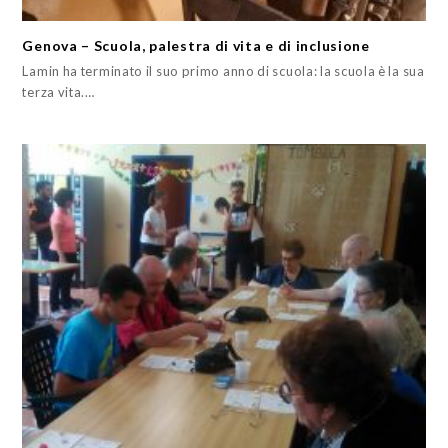
Genova – Scuola, palestra di vita e di inclusione
Lamin ha terminato il suo primo anno di scuola: la scuola è la sua
terza vita.…