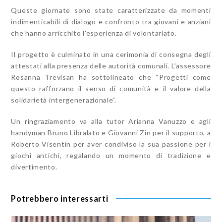
Queste giornate sono state caratterizzate da momenti
indimenticabili di dialogo e confronto tra giovani e anziani
che hanno arricchito l’esperienza di volontariato.
Il progetto è culminato in una cerimonia di consegna degli
attestati alla presenza delle autorità comunali. L’assessore
Rosanna Trevisan ha sottolineato che “Progetti come
questo rafforzano il senso di comunità e il valore della
solidarietà intergenerazionale”.
Un ringraziamento va alla tutor Arianna Vanuzzo e agli
handyman Bruno Libralato e Giovanni Zin per il supporto, a
Roberto Visentin per aver condiviso la sua passione per i
giochi antichi, regalando un momento di tradizione e
divertimento.
Potrebbero interessarti