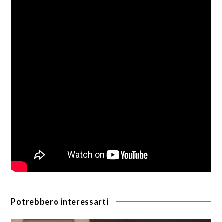
Potrebbero interessarti