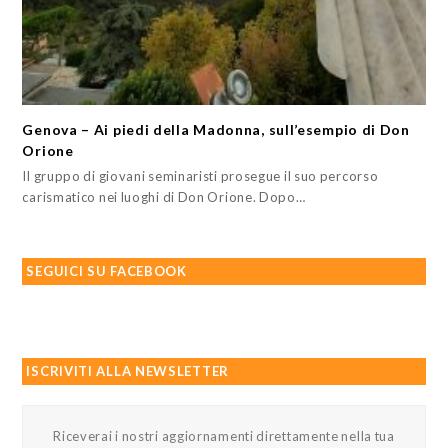
Genova – Ai piedi della Madonna, sull’esempio di Don
Orione
Il gruppo di giovani seminaristi prosegue il suo percorso
carismatico nei luoghi di Don Orione. Dopo…
SEGUICI SU FACEBOOK
ISCRIVITI ALLA NEWSLETTER
Riceverai i nostri aggiornamenti direttamente nella tua