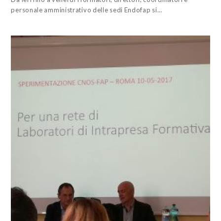
personale amministrativo delle sedi Endofap si…