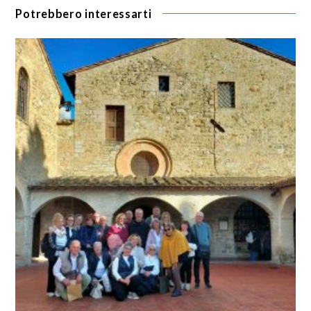
Potrebbero interessarti