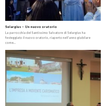
Selargius – Un nuovo oratorio
La parrocchia del Santissimo Salvatore di Selargius ha
festeggiato il nuovo oratorio, riaperto nell'anno giubilare
come…