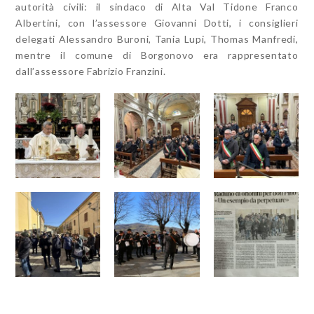
autorità civili: il sindaco di Alta Val Tidone Franco
Albertini, con l’assessore Giovanni Dotti, i consiglieri
delegati Alessandro Buroni, Tania Lupi, Thomas Manfredi,
mentre il comune di Borgonovo era rappresentato
dall’assessore Fabrizio Franzini.