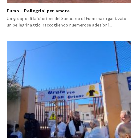
Fumo – Pellegrini per amore
Un gruppo di laici orioni del Santuario di Fumo ha organizzato
un pellegrinaggio, raccogliendo nuemerose adesioni…