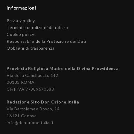
Informazioni
Privacy policy
Termini e condizioni di utilizzo
Cookie policy
Responsabile della Protezione dei Dati
Obblighi di trasparenza
Provincia Religiosa Madre della Divina Provvidenza
Via della Camilluccia, 142
00135 ROMA
CF/PIVA 97889670580
Redazione Sito Don Orione Italia
Via Bartolomeo Bosco, 14
16121 Genova
info@donorioneitalia.it