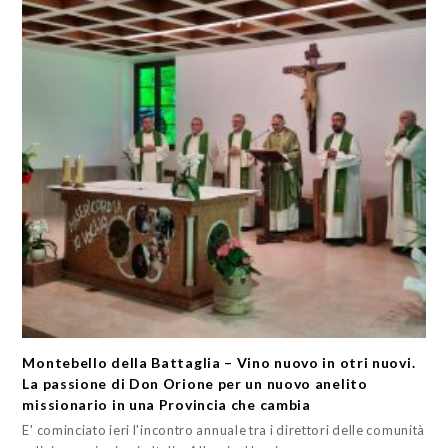
Montebello della Battaglia – Vino nuovo in otri nuovi.
La passione di Don Orione per un nuovo anelito
missionario in una Provincia che cambia
E' cominciato ieri l'incontro annuale tra i direttori delle comunità