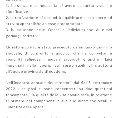
1. l’urgenza e la necessità di avere comunità vivibili e
significative
2. la realizzazione di comunità equilibrate e con opere ed
attività apostoliche ad esse proporzionate
3 la riduzione delle Opere e individuazione di nuovi
germogli caritativi
Questo incontro è stato preceduto da un lungo cammino
sinodale, di confronto e ascolto, che ha coinvolto le
comunità religiose, i giovani sacerdoti e anche i laici
impegnati nelle opere, dai responsabili di struttura
all’équipe provinciale di gestione.
Nell’incontro annuale dei direttori, dal 5all’8 settembre
2022, i religiosi si sono concentrati su due questioni
fondamentali, la qualità della vita comunitaria, in relazione
al numero dei componenti e alle sue dinamiche vitali, e
l’identità delle opere.