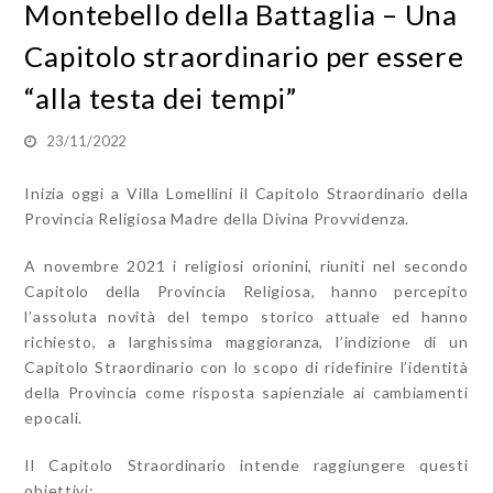
Montebello della Battaglia – Una
Capitolo straordinario per essere
“alla testa dei tempi”
23/11/2022
Inizia oggi a Villa Lomellini il Capitolo Straordinario della
Provincia Religiosa Madre della Divina Provvidenza.
A novembre 2021 i religiosi orionini, riuniti nel secondo
Capitolo della Provincia Religiosa, hanno percepito
l’assoluta novità del tempo storico attuale ed hanno
richiesto, a larghissima maggioranza, l’indizione di un
Capitolo Straordinario con lo scopo di ridefinire l’identità
della Provincia come risposta sapienziale ai cambiamenti
epocali.
Il Capitolo Straordinario intende raggiungere questi
obiettivi: