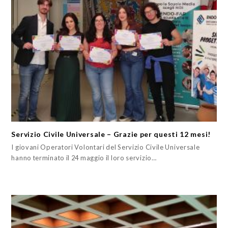
Servizio Civile Universale – Grazie per questi 12 mesi!
I giovani Operatori Volontari del Servizio Civile Universale
hanno terminato il 24 maggio il loro servizio…