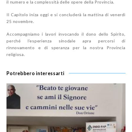
il numero e la complessità delle opere della Provincia.
Il Capitolo iniza oggi e si concluderà la mattina di venerdì
25 novembre.
Accompagniamo i lavori invocando il dono dello Spirito,
perché l’esperienza sinodale apra percorsi di
rinnovamento e di speranza per la nostra Provincia
religiosa.
Potrebbero interessarti