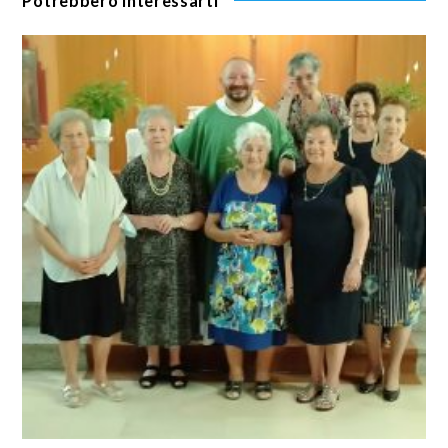
Potrebbero interessarti