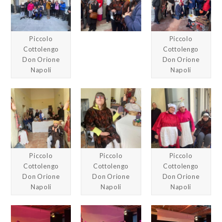
Piccolo
Piccolo
Cottolengo
Cottolengo
Don Orione
Don Orione
Napoli
Napoli
Piccolo
Piccolo
Piccolo
Cottolengo
Cottolengo
Cottolengo
Don Orione
Don Orione
Don Orione
Napoli
Napoli
Napoli