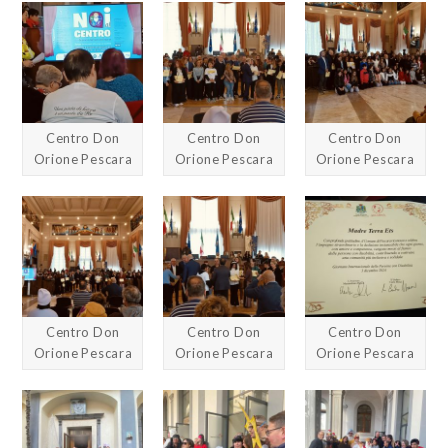
Centro Don
Centro Don
Centro Don
Orione Pescara
Orione Pescara
Orione Pescara
Centro Don
Centro Don
Centro Don
Orione Pescara
Orione Pescara
Orione Pescara