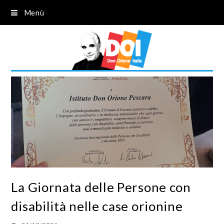
Menù
La Giornata delle Persone con
disabilità nelle case orionine