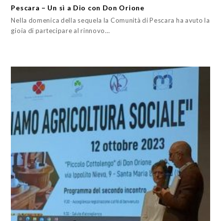
Pescara – Un sì a Dio con Don Orione
Nella domenica della sequela la Comunità di Pescara ha avuto la
gioia di partecipare al rinnovo…