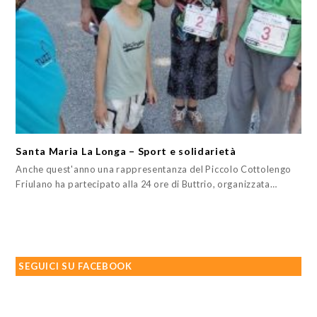
Santa Maria La Longa – Sport e solidarietà
Anche quest'anno una rappresentanza del Piccolo Cottolengo
Friulano ha partecipato alla 24 ore di Buttrio, organizzata…
SEGUICI SU FACEBOOK