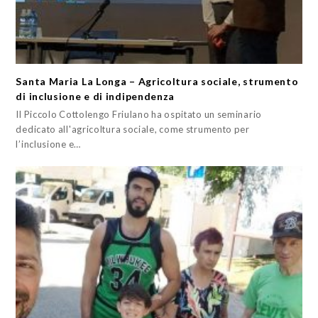
Santa Maria La Longa – Agricoltura sociale, strumento
di inclusione e di indipendenza
Il Piccolo Cottolengo Friulano ha ospitato un seminario
dedicato all'agricoltura sociale, come strumento per
l’inclusione e…