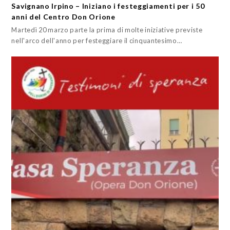
Savignano Irpino – Iniziano i festeggiamenti per i 50
anni del Centro Don Orione
Martedì 20 marzo parte la prima di molte iniziative previste
nell'arco dell'anno per festeggiare il cinquantesimo…