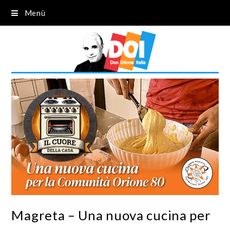
Menù
Magreta – Una nuova cucina per