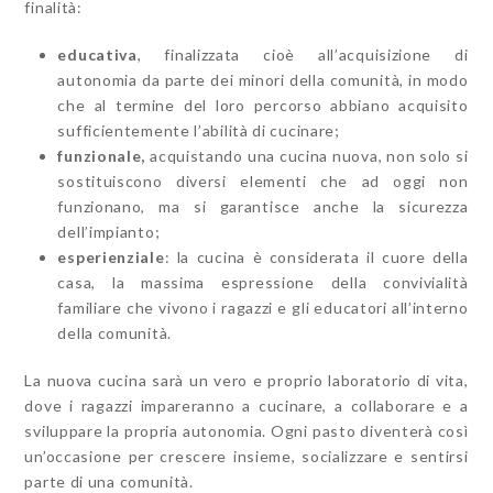
finalità:
educativa
, finalizzata cioè all’acquisizione di
autonomia da parte dei minori della comunità, in modo
che al termine del loro percorso abbiano acquisito
sufficientemente l’abilità di cucinare;
funzionale,
acquistando una cucina nuova, non solo si
sostituiscono diversi elementi che ad oggi non
funzionano, ma si garantisce anche la sicurezza
dell’impianto;
esperienziale
: la cucina è considerata il cuore della
casa, la massima espressione della convivialità
familiare che vivono i ragazzi e gli educatori all’interno
della comunità.
La nuova cucina sarà un vero e proprio laboratorio di vita,
dove i ragazzi impareranno a cucinare, a collaborare e a
sviluppare la propria autonomia. Ogni pasto diventerà così
un’occasione per crescere insieme, socializzare e sentirsi
parte di una comunità.