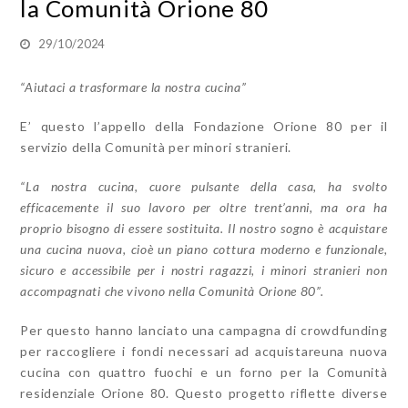
la Comunità Orione 80
29/10/2024
“Aiutaci a trasformare la nostra cucina”
E’ questo l’appello della Fondazione Orione 80 per il
servizio della Comunità per minori stranieri.
“La nostra cucina, cuore pulsante della casa, ha svolto
efficacemente il suo lavoro per oltre trent’anni, ma ora ha
proprio bisogno di essere sostituita. Il nostro sogno è acquistare
una cucina nuova, cioè un piano cottura moderno e funzionale,
sicuro e accessibile per i nostri ragazzi, i minori stranieri non
accompagnati che vivono nella Comunità Orione 80”.
Per questo hanno lanciato una campagna di crowdfunding
per raccogliere i fondi necessari ad acquistare
una nuova
cucina con quattro fuochi e un forno per la Comunità
residenziale Orione 80. Questo progetto riflette diverse