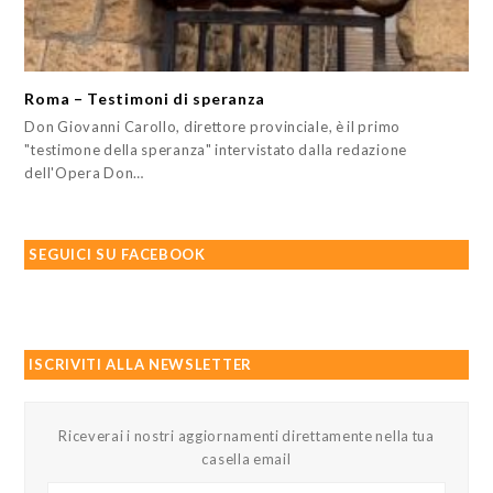
Roma – Testimoni di speranza
Don Giovanni Carollo, direttore provinciale, è il primo
"testimone della speranza" intervistato dalla redazione
dell'Opera Don…
SEGUICI SU FACEBOOK
ISCRIVITI ALLA NEWSLETTER
Riceverai i nostri aggiornamenti direttamente nella tua
casella email