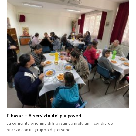
Elbasan – A servizio dei più poveri
La comunità orionina di Elbasan da molti anni condivide il
pranzo con un gruppo di persone…