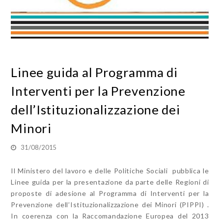
Linee guida al Programma di
Interventi per la Prevenzione
dell’Istituzionalizzazione dei
Minori
31/08/2015
Il Ministero del lavoro e delle Politiche Sociali pubblica le
Linee guida per la presentazione da parte delle Regioni di
proposte di adesione al Programma di Interventi per la
Prevenzione dell’Istituzionalizzazione dei Minori (PIPPI) .
In coerenza con la Raccomandazione Europea del 2013