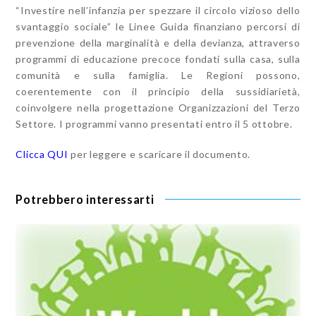
“Investire nell’infanzia per spezzare il circolo vizioso dello
svantaggio sociale” le Linee Guida finanziano percorsi di
prevenzione della marginalità e della devianza, attraverso
programmi di educazione precoce fondati sulla casa, sulla
comunità e sulla famiglia. Le Regioni possono,
coerentemente con il principio della sussidiarietà,
coinvolgere nella progettazione Organizzazioni del Terzo
Settore. I programmi vanno presentati entro il 5 ottobre.
Clicca QUI
per leggere e scaricare il documento.
Potrebbero interessarti