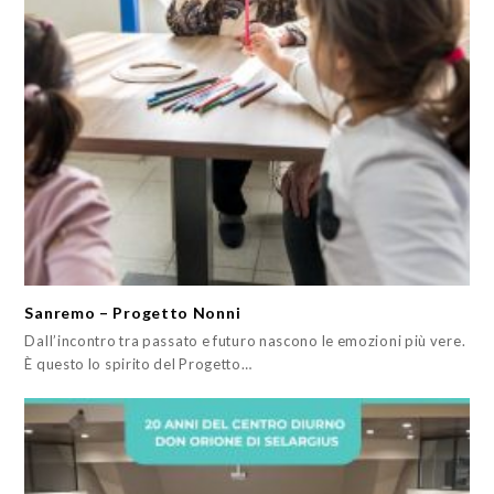
Sanremo – Progetto Nonni
Dall’incontro tra passato e futuro nascono le emozioni più vere.
È questo lo spirito del Progetto…