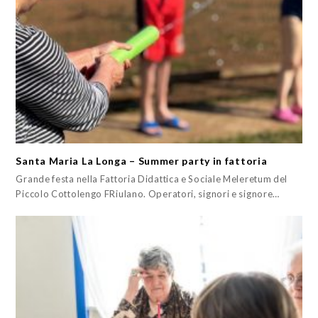
Santa Maria La Longa – Summer party in fattoria
Grande festa nella Fattoria Didattica e Sociale Meleretum del
Piccolo Cottolengo FRiulano. Operatori, signori e signore…