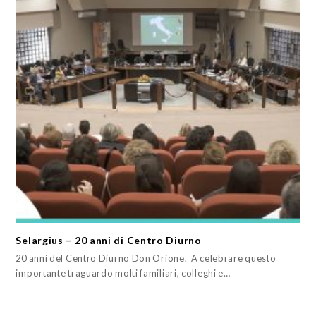
Selargius – 20 anni di Centro Diurno
20 anni del Centro Diurno Don Orione. A celebrare questo
importante traguardo molti familiari, colleghi e…