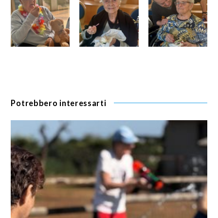
Potrebbero interessarti