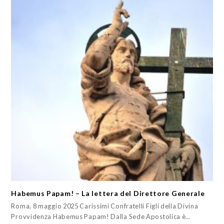
Habemus Papam! – La lettera del Direttore Generale
Roma, 8 maggio 2025 Carissimi Confratelli Figli della Divina
Provvidenza Habemus Papam! Dalla Sede Apostolica è…