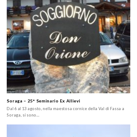
Soraga – 25° Seminario Ex Allievi
Dal 6 al 13 agosto, nella maestosa cornice della Val di Fassa a
Soraga, si sono…