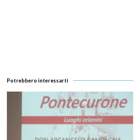
Potrebbero interessarti