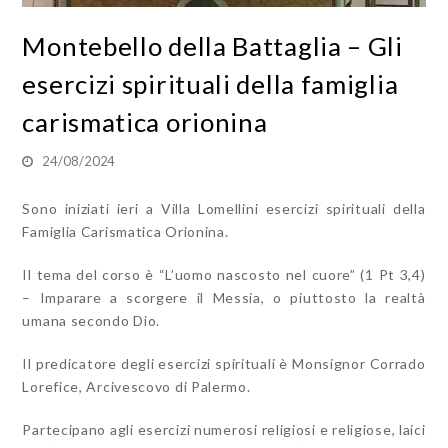
Montebello della Battaglia – Gli
esercizi spirituali della famiglia
carismatica orionina
24/08/2024
Sono iniziati ieri a Villa Lomellini esercizi spirituali della
Famiglia Carismatica Orionina.
Il tema del corso è “L’uomo nascosto nel cuore” (1 Pt 3,4)
– Imparare a scorgere il Messia, o piuttosto la realtà
umana secondo Dio.
Il predicatore degli esercizi spirituali è Monsignor Corrado
Lorefice, Arcivescovo di Palermo.
Partecipano agli esercizi numerosi religiosi e religiose, laici