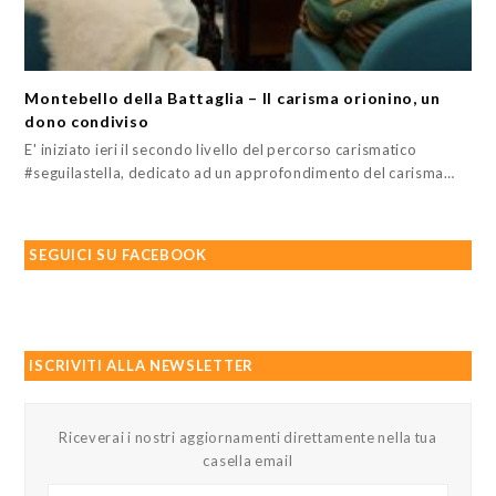
Montebello della Battaglia – Il carisma orionino, un
dono condiviso
E' iniziato ieri il secondo livello del percorso carismatico
#seguilastella, dedicato ad un approfondimento del carisma…
SEGUICI SU FACEBOOK
ISCRIVITI ALLA NEWSLETTER
Riceverai i nostri aggiornamenti direttamente nella tua
casella email