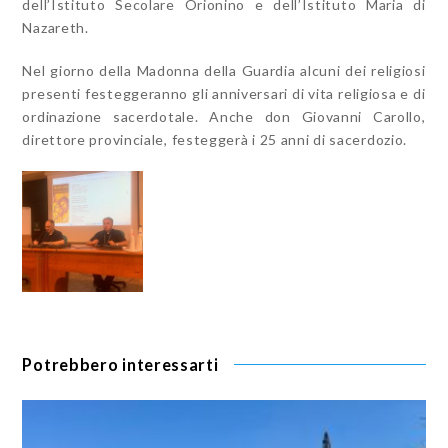
dell’Istituto Secolare Orionino e dell’Istituto Maria di
Nazareth.
Nel giorno della Madonna della Guardia alcuni dei religiosi
presenti festeggeranno gli anniversari di vita religiosa e di
ordinazione sacerdotale. Anche don Giovanni Carollo,
direttore provinciale, festeggerà i 25 anni di sacerdozio.
Potrebbero interessarti