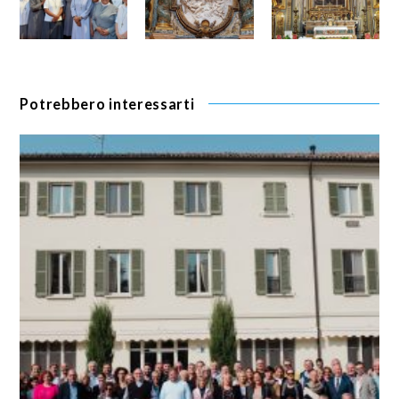
Potrebbero interessarti