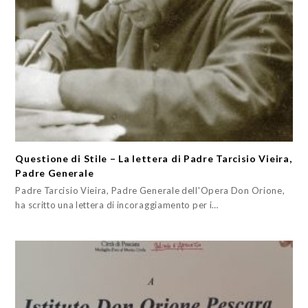
Questione di Stile – La lettera di Padre Tarcisio Vieira,
Padre Generale
Padre Tarcisio Vieira, Padre Generale dell'Opera Don Orione,
ha scritto una lettera di incoraggiamento per i…