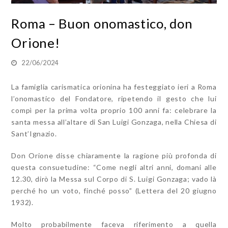
Roma – Buon onomastico, don
Orione!
22/06/2024
La famiglia carismatica orionina ha festeggiato ieri a Roma
l’onomastico del Fondatore, ripetendo il gesto che lui
compì per la prima volta proprio 100 anni fa: celebrare la
santa messa all’altare di San Luigi Gonzaga, nella Chiesa di
Sant’Ignazio.
Don Orione disse chiaramente la ragione più profonda di
questa consuetudine: “Come negli altri anni, domani alle
12.30, dirò la Messa sul Corpo di S. Luigi Gonzaga; vado là
perché ho un voto, finché posso” (Lettera del 20 giugno
1932).
Molto probabilmente faceva riferimento a quella