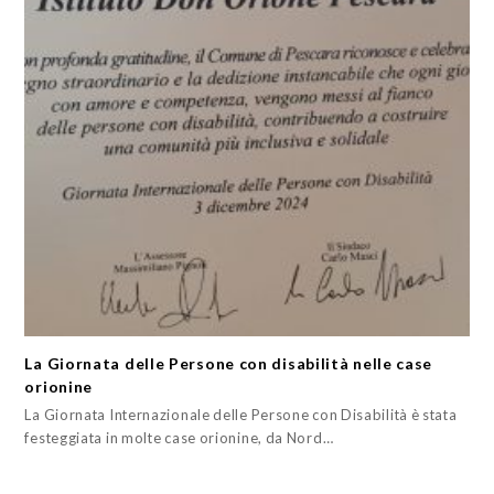
La Giornata delle Persone con disabilità nelle case
orionine
La Giornata Internazionale delle Persone con Disabilità è stata
festeggiata in molte case orionine, da Nord…