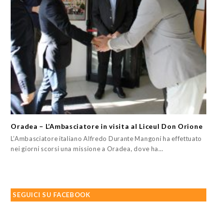
Oradea – L’Ambasciatore in visita al Liceul Don Orione
L’Ambasciatore italiano Alfredo Durante Mangoni ha effettuato
nei giorni scorsi una missione a Oradea, dove ha…
SEGUICI SU FACEBOOK