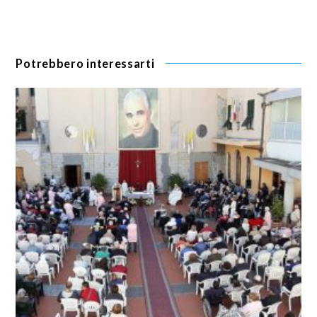
Potrebbero interessarti