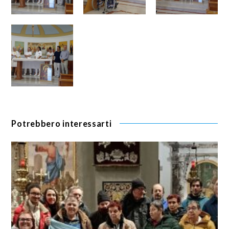
Potrebbero interessarti