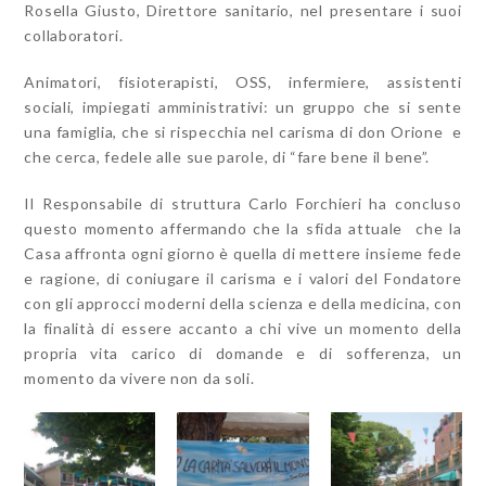
Rosella Giusto, Direttore sanitario, nel presentare i suoi
collaboratori.
Animatori, fisioterapisti, OSS, infermiere, assistenti
sociali, impiegati amministrativi: un gruppo che si sente
una famiglia, che si rispecchia nel carisma di don Orione e
che cerca, fedele alle sue parole, di “fare bene il bene”.
Il Responsabile di struttura Carlo Forchieri ha concluso
questo momento affermando che la sfida attuale che la
Casa affronta ogni giorno è quella di mettere insieme fede
e ragione, di coniugare il carisma e i valori del Fondatore
con gli approcci moderni della scienza e della medicina, con
la finalità di essere accanto a chi vive un momento della
propria vita carico di domande e di sofferenza, un
momento da vivere non da soli.