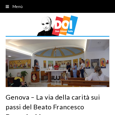
Menù
Genova – La via della carità sui
passi del Beato Francesco