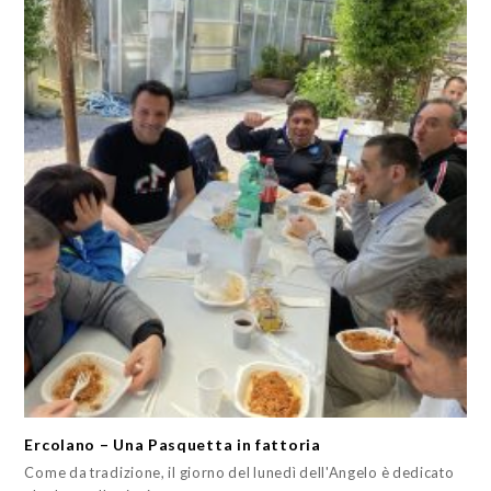
Ercolano – Una Pasquetta in fattoria
Come da tradizione, il giorno del lunedì dell'Angelo è dedicato