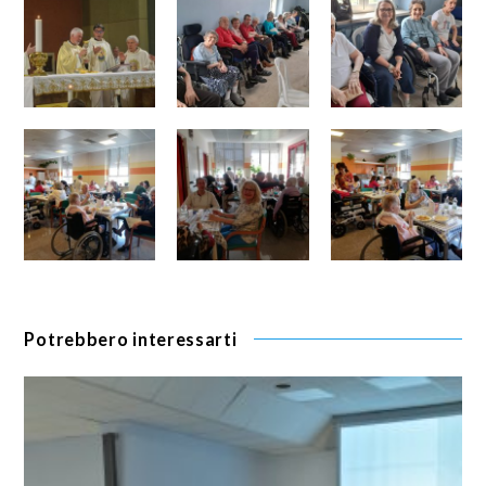
Potrebbero interessarti