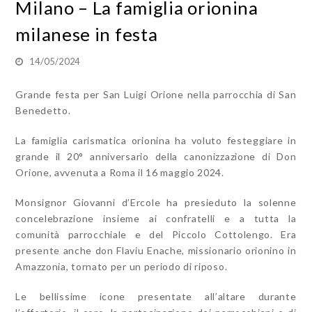
Milano – La famiglia orionina
milanese in festa
14/05/2024
Grande festa per San Luigi Orione nella parrocchia di San
Benedetto.
La famiglia carismatica orionina ha voluto festeggiare in
grande il 20° anniversario della canonizzazione di Don
Orione, avvenuta a Roma il 16 maggio 2024.
Monsignor Giovanni d’Ercole ha presieduto la solenne
concelebrazione insieme ai confratelli e a tutta la
comunità parrocchiale e del Piccolo Cottolengo. Era
presente anche don Flaviu Enache, missionario orionino in
Amazzonia, tornato per un periodo di riposo.
Le bellissime icone presentate all’altare durante