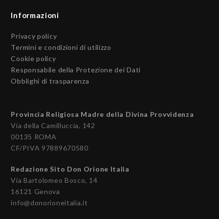
Informazioni
Privacy policy
Termini e condizioni di utilizzo
Cookie policy
Responsabile della Protezione dei Dati
Obblighi di trasparenza
Provincia Religiosa Madre della Divina Provvidenza
Via della Camilluccia, 142
00135 ROMA
CF/PIVA 97889670580
Redazione Sito Don Orione Italia
Via Bartolomeo Bosco, 14
16121 Genova
info@donorioneitalia.it