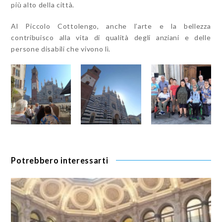
più alto della città.
Al Piccolo Cottolengo, anche l’arte e la bellezza
contribuisco alla vita di qualità degli anziani e delle
persone disabili che vivono lì.
Potrebbero interessarti