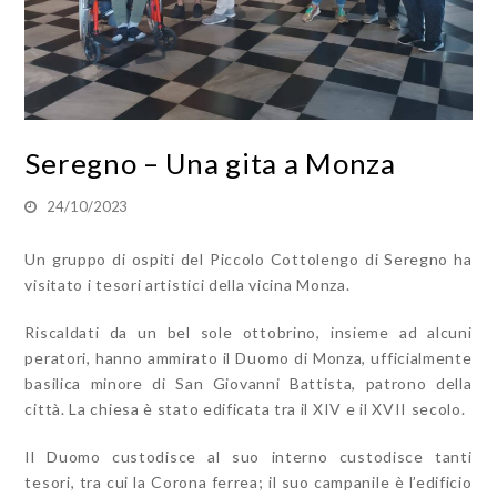
Seregno – Una gita a Monza
24/10/2023
Un gruppo di ospiti del Piccolo Cottolengo di Seregno ha
visitato i tesori artistici della vicina Monza.
Riscaldati da un bel sole ottobrino, insieme ad alcuni
peratori, hanno ammirato il Duomo di Monza, ufficialmente
basilica minore di San Giovanni Battista, patrono della
città. La chiesa è stato edificata tra il XIV e il XVII secolo.
Il Duomo custodisce al suo interno custodisce tanti
tesori, tra cui la Corona ferrea; il suo campanile è l’edificio