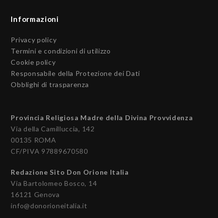
Informazioni
Privacy policy
Termini e condizioni di utilizzo
Cookie policy
Responsabile della Protezione dei Dati
Obblighi di trasparenza
Provincia Religiosa Madre della Divina Provvidenza
Via della Camilluccia, 142
00135 ROMA
CF/PIVA 97889670580
Redazione Sito Don Orione Italia
Via Bartolomeo Bosco, 14
16121 Genova
info@donorioneitalia.it