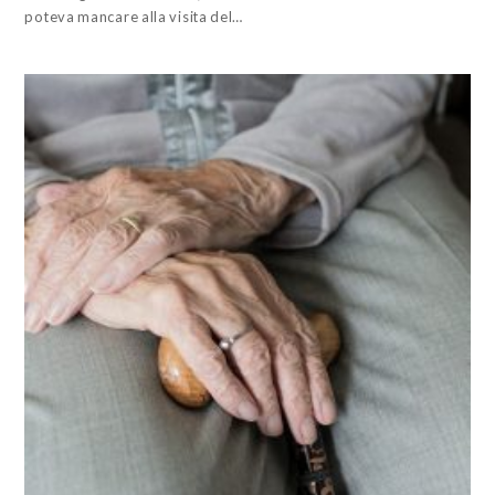
poteva mancare alla visita del…