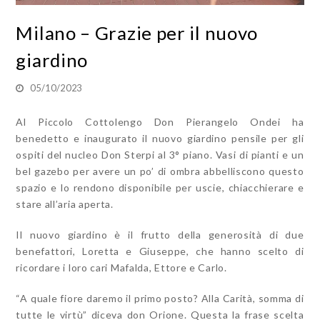
Milano – Grazie per il nuovo
giardino
05/10/2023
Al Piccolo Cottolengo Don Pierangelo Ondei ha
benedetto e inaugurato il nuovo giardino pensile per gli
ospiti del nucleo Don Sterpi al 3° piano. Vasi di pianti e un
bel gazebo per avere un po’ di ombra abbelliscono questo
spazio e lo rendono disponibile per uscie, chiacchierare e
stare all’aria aperta.
Il nuovo giardino è il frutto della generosità di due
benefattori, Loretta e Giuseppe, che hanno scelto di
ricordare i loro cari Mafalda, Ettore e Carlo.
“A quale fiore daremo il primo posto? Alla Carità, somma di
tutte le virtù” diceva don Orione. Questa la frase scelta