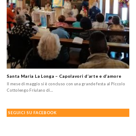
Santa Maria La Longa – Capolavori d’arte e d’amore
Il mese di maggio si è concluso con una grande festa al Piccolo
Cottolengo Friulano di…
SEGUICI SU FACEBOOK