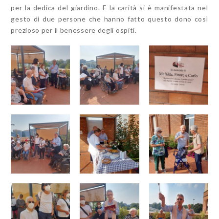
per la dedica del giardino. E la carità si è manifestata nel
gesto di due persone che hanno fatto questo dono così
prezioso per il benessere degli ospiti.