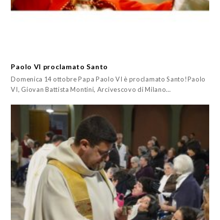
Paolo VI proclamato Santo
Domenica 14 ottobre Papa Paolo VI è proclamato Santo!Paolo
VI, Giovan Battista Montini, Arcivescovo di Milano…