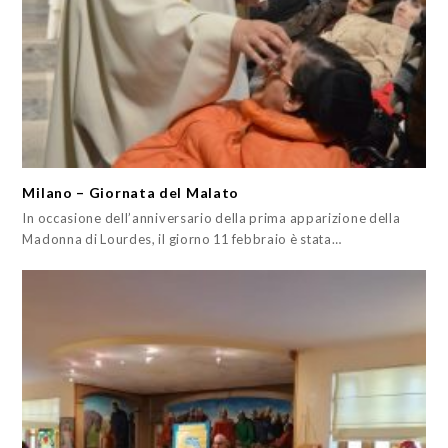
Milano – Giornata del Malato
In occasione dell’anniversario della prima apparizione della
Madonna di Lourdes, il giorno 11 febbraio è stata…