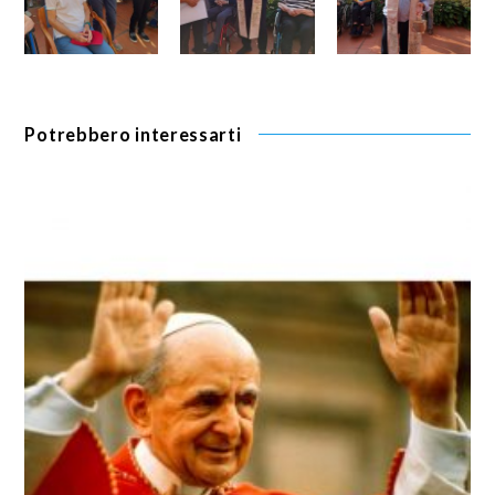
Potrebbero interessarti