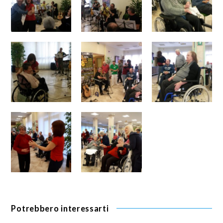
Potrebbero interessarti