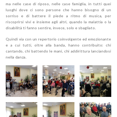
ma nelle case di riposo, nelle case famiglia, in tutti quei
luoghi dove ci sono persone che hanno bisogno di un
sorriso e di battere il piede a ritmo di musica, per
riscoprirsi vivi e insieme agli altri, quando la malattia o la
disabilità ti fanno sentire, invece, solo e sbagliato.
Quindi via con un repertorio coinvolgente ed emozionante
e a cui tutti, oltre alla banda, hanno contribuito: chi
cantando, chi battendo le mani, chi addirittura lanciandosi
nella danza.