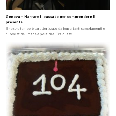
Genova – Narrare il passato per comprendere il
presente
Il nostro tempo è caratterizzato da importanti cambiamenti e
nuove sfide umane e politiche. Tra questi…