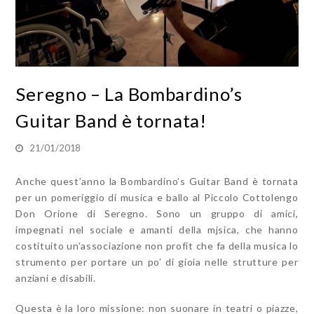
Seregno – La Bombardino’s
Guitar Band è tornata!
21/01/2018
Anche quest’anno la Bombardino’s Guitar Band è tornata
per un pomeriggio di musica e ballo al Piccolo Cottolengo
Don Orione di Seregno. Sono un gruppo di amici,
impegnati nel sociale e amanti della mjsica, che hanno
costituito un’associazione non profit che fa della musica lo
strumento per portare un po’ di gioia nelle strutture per
anziani e disabili.
Questa è la loro missione: non suonare in teatri o piazze,