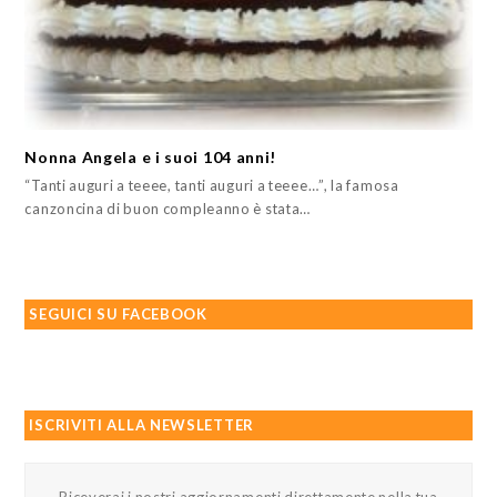
Nonna Angela e i suoi 104 anni!
“Tanti auguri a teeee, tanti auguri a teeee…”, la famosa
canzoncina di buon compleanno è stata…
SEGUICI SU FACEBOOK
ISCRIVITI ALLA NEWSLETTER