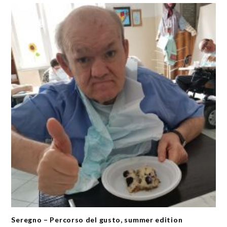
Seregno – Percorso del gusto, summer edition