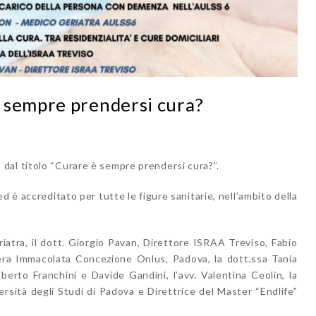
 sempre prendersi cura?
dal titolo “Curare è sempre prendersi cura?”.
d è accreditato per tutte le figure sanitarie, nell’ambito della
atra, il dott. Giorgio Pavan, Direttore ISRAA Treviso, Fabio
ra Immacolata Concezione Onlus, Padova, la dott.ssa Tania
berto Franchini e Davide Gandini, l’avv. Valentina Ceolin, la
rsità degli Studi di Padova e Direttrice del Master “Endlife”