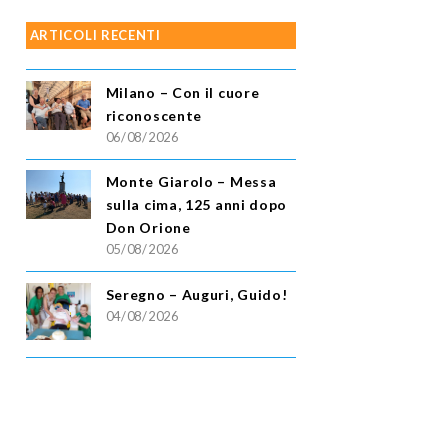
ARTICOLI RECENTI
Milano – Con il cuore
riconoscente
06/08/2026
Monte Giarolo – Messa
sulla cima, 125 anni dopo
Don Orione
05/08/2026
Seregno – Auguri, Guido!
04/08/2026