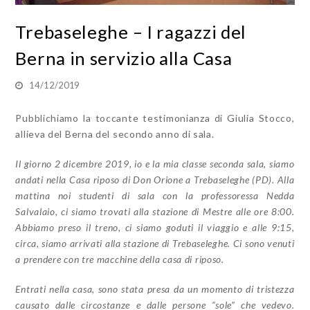
Trebaseleghe – I ragazzi del
Berna in servizio alla Casa
14/12/2019
Pubblichiamo la toccante testimonianza di Giulia Stocco,
allieva del Berna del secondo anno di sala.
Il giorno 2 dicembre 2019, io e la mia classe seconda sala, siamo
andati nella Casa riposo di Don Orione a Trebaseleghe (PD). Alla
mattina noi studenti di sala con la professoressa Nedda
Salvalaio, ci siamo trovati alla stazione di Mestre alle ore 8:00.
Abbiamo preso il treno, ci siamo goduti il viaggio e alle 9:15,
circa, siamo arrivati alla stazione di Trebaseleghe. Ci sono venuti
a prendere con tre macchine della casa di riposo.
Entrati nella casa, sono stata presa da un momento di tristezza
causato dalle circostanze e dalle persone “sole” che vedevo.