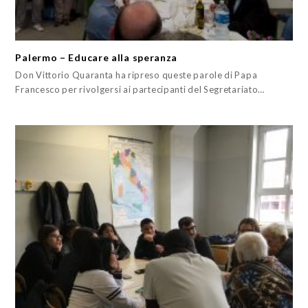
Palermo – Educare alla speranza
Don Vittorio Quaranta ha ripreso queste parole di Papa
Francesco per rivolgersi ai partecipanti del Segretariato…