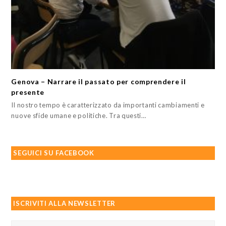
Genova – Narrare il passato per comprendere il
presente
Il nostro tempo è caratterizzato da importanti cambiamenti e
nuove sfide umane e politiche. Tra questi…
SEGUICI SU FACEBOOK
ISCRIVITI ALLA NEWSLETTER