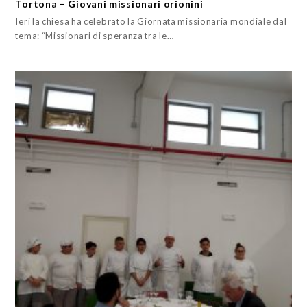
Tortona – Giovani missionari orionini
Ieri la chiesa ha celebrato la Giornata missionaria mondiale dal
tema: “Missionari di speranza tra le…