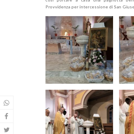
Provvidenza per intercessione di San Gius