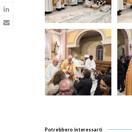
Potrebbero interessarti