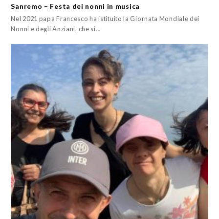
Sanremo – Festa dei nonni in musica
Nel 2021 papa Francesco ha istituito la Giornata Mondiale dei
Nonni e degli Anziani, che si…