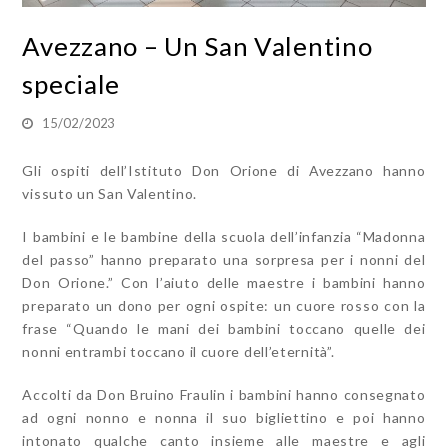
Avezzano – Un San Valentino
speciale
15/02/2023
Gli ospiti dell’Istituto Don Orione di Avezzano hanno
vissuto un San Valentino.
I bambini e le bambine della scuola dell’infanzia “Madonna
del passo” hanno preparato una sorpresa per i nonni del
Don Orione.” Con l’aiuto delle maestre i bambini hanno
preparato un dono per ogni ospite: un cuore rosso con la
frase “Quando le mani dei bambini toccano quelle dei
nonni entrambi toccano il cuore dell’eternità”.
Accolti da Don Bruino Fraulin i bambini hanno consegnato
ad ogni nonno e nonna il suo bigliettino e poi hanno
intonato qualche canto insieme alle maestre e agli