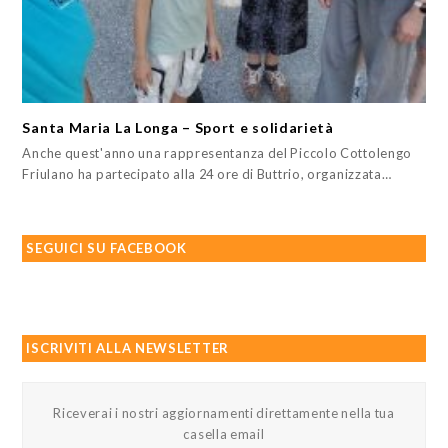
Santa Maria La Longa – Sport e solidarietà
Anche quest'anno una rappresentanza del Piccolo Cottolengo
Friulano ha partecipato alla 24 ore di Buttrio, organizzata…
SEGUICI SU FACEBOOK
ISCRIVITI ALLA NEWSLETTER
Riceverai i nostri aggiornamenti direttamente nella tua
casella email