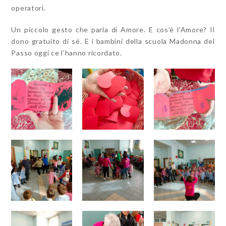
operatori.
Un piccolo gesto che parla di Amore. E cos’è l’Amore? Il
dono gratuito di sé. E i bambini della scuola Madonna del
Passo oggi ce l’hanno ricordato.