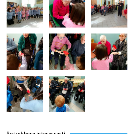
Potrebbero interessarti