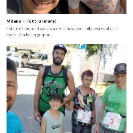
Milano – Tutti al mare!
Estate è tempo di vacanza e vacanza per i milanesi vuol dire
mare! Anche un gruppo…