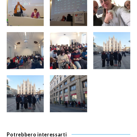
Potrebbero interessarti