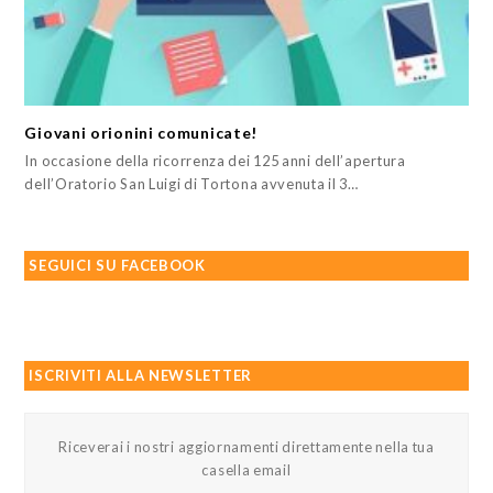
Giovani orionini comunicate!
In occasione della ricorrenza dei 125 anni dell’apertura
dell’Oratorio San Luigi di Tortona avvenuta il 3…
SEGUICI SU FACEBOOK
ISCRIVITI ALLA NEWSLETTER
Riceverai i nostri aggiornamenti direttamente nella tua
casella email