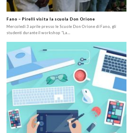
Fano – Pirelli visita la scuola Don Orione
Mercoledì 3 aprile presso le Scuole Don Orione di Fano, gli
studenti durante il workshop “La…