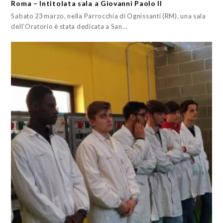
Roma – Intitolata sala a Giovanni Paolo II
Sabato 23 marzo, nella Parrocchia di Ognissanti (RM), una sala
dell’Oratorio è stata dedicata a San…