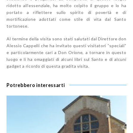
ridotto all’essenziale, ha molto colpito il gruppo e lo ha
portato a riflettere sullo spirito di povertà e di
mortificazione adottati come stile di vita dal Santo
tortonese.
Al termine della visita sono stati salutati dal Direttore don
Alessio Cappelli che ha invitato questi visitatori “speciali”
e particolarmente cari a Don Orione, a tornare in questo
luogo e li ha omaggiati di alcuni libri sul Santo e di alcuni
gadget a ricordo di questa gradita visita.
Potrebbero interessarti