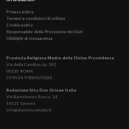
Privacy policy
Termini e condizioni di utilizzo
Cookie policy
Responsabile della Protezione dei Dati
Obblighi di trasparenza
Provincia Religiosa Madre della Divina Provvidenza
Via della Camilluccia, 142
00135 ROMA
CF/PIVA 97889670580
Redazione Sito Don Orione Italia
Via Bartolomeo Bosco, 14
16121 Genova
info@donorioneitalia.it