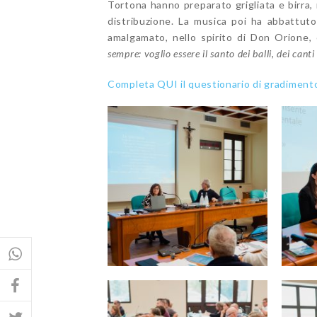
Tortona hanno preparato grigliata e birra, 
distribuzione. La musica poi ha abbattuto 
amalgamato, nello spirito di Don Orione,
sempre: voglio essere il santo dei balli, dei canti
Completa QUI il questionario di gradiment