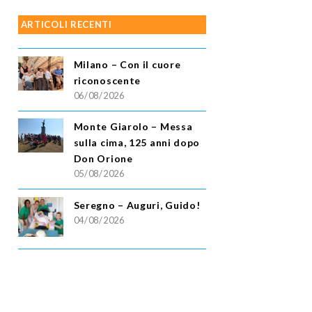
ARTICOLI RECENTI
Milano – Con il cuore
riconoscente
06/08/2026
Monte Giarolo – Messa
sulla cima, 125 anni dopo
Don Orione
05/08/2026
Seregno – Auguri, Guido!
04/08/2026