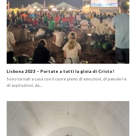
Lisbona 2023 – Portate a tutti la gioia di Cristo!
Sono tornati a casa con il cuore pieno di emozioni, di pensieri e
di aspirazioni, da…