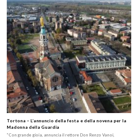
Tortona – L’annuncio della festa e della novena per la
Madonna della Guardia
"Con grande gioia, annuncia il rettore Don Renzo Vanoi,