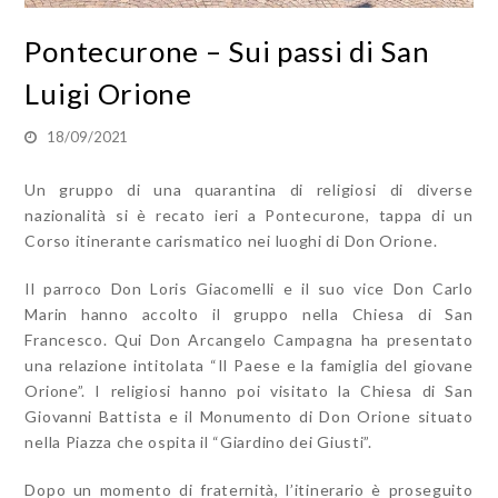
Pontecurone – Sui passi di San
Luigi Orione
18/09/2021
Un gruppo di una quarantina di religiosi di diverse
nazionalità si è recato ieri a Pontecurone, tappa di un
Corso itinerante carismatico nei luoghi di Don Orione.
Il parroco Don Loris Giacomelli e il suo vice Don Carlo
Marin hanno accolto il gruppo nella Chiesa di San
Francesco. Qui Don Arcangelo Campagna ha presentato
una relazione intitolata “Il Paese e la famiglia del giovane
Orione”. I religiosi hanno poi visitato la Chiesa di San
Giovanni Battista e il Monumento di Don Orione situato
nella Piazza che ospita il “Giardino dei Giusti”.
Dopo un momento di fraternità, l’itinerario è proseguito