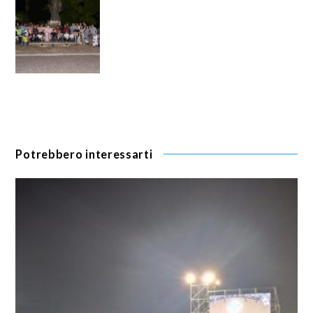
Potrebbero interessarti