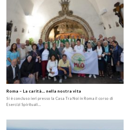
Roma – La carità… nella nostra vita
Si è concluso ieri presso la Casa Tra Noi in Roma il corso di
Esercizi Spirituali…