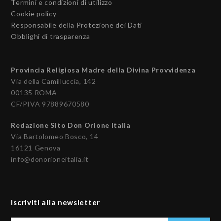
Termini e condizioni di utilizzo
Cookie policy
Responsabile della Protezione dei Dati
Obblighi di trasparenza
Provincia Religiosa Madre della Divina Provvidenza
Via della Camilluccia, 142
00135 ROMA
CF/PIVA 97889670580
Redazione Sito Don Orione Italia
Via Bartolomeo Bosco, 14
16121 Genova
info@donorioneitalia.it
Iscriviti alla newsletter