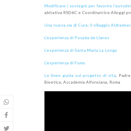
Modificare i sostegni per favorire l’autod
abitativa RSD6C e Coordinatrice Alloggi pr
Una nuova via di Cura: il villaggio Alzheimer
L’esperienza di Posada de Llanes
L’esperienza di Santa Maria La Longa
L’esperienza di Fumo
Le linee guida sul progetto di vita
, Padre
Bioetica, Accademia Alfonsiana, Roma