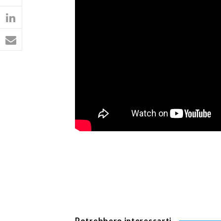
Potrebbero interessarti