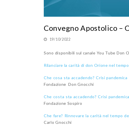
Convegno Apostolico – On
19/10/2022
Sono disponibili sul canale You Tube Don Or
Rilanciare la carità di don Orione nel tempo 
Che cosa sta accadendo? Crisi pandemica e
Fondazione Don Gnocchi
Che costa sta accadendo? Crisi pandemica e
Fondazione Sospiro
Che fare? Rinnovare la carità nel tempo dell
Carlo Gnocchi