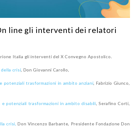
 line gli interventi dei relatori
ione Italia gli interventi del X Convegno Apostolico.
della crisi
, Don Giovanni Carollo,
 potenziali trasformazioni in ambito anziani
, Fabrizio Giunco,
 potenziali trasformazioni in ambito disabili
, Serafino Corti,
a crisi,
Don Vincenzo Barbante, Presidente Fondazione Don