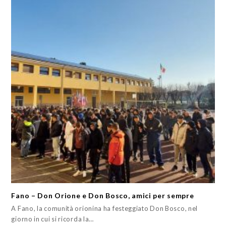
Fano – Don Orione e Don Bosco, amici per sempre
A Fano, la comunità orionina ha festeggiato Don Bosco, nel
giorno in cui si ricorda la…