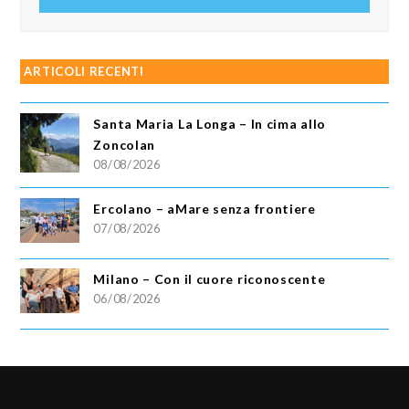
ARTICOLI RECENTI
Santa Maria La Longa – In cima allo
Zoncolan
08/08/2026
Ercolano – aMare senza frontiere
07/08/2026
Milano – Con il cuore riconoscente
06/08/2026