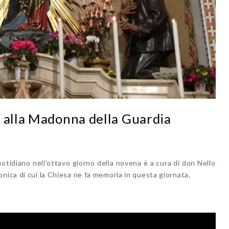
a alla Madonna della Guardia
otidiano nell’ottavo giorno della novena è a cura di don Nello
nica di cui la Chiesa ne fa memoria in questa giornata.