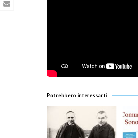
Potrebbero interessarti