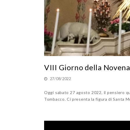
VIII Giorno della Noven
27/08/2022
Oggi sabato 27 agosto 2022, il pensiero qu
Tombacco. Ci presenta la figura di Santa Mo