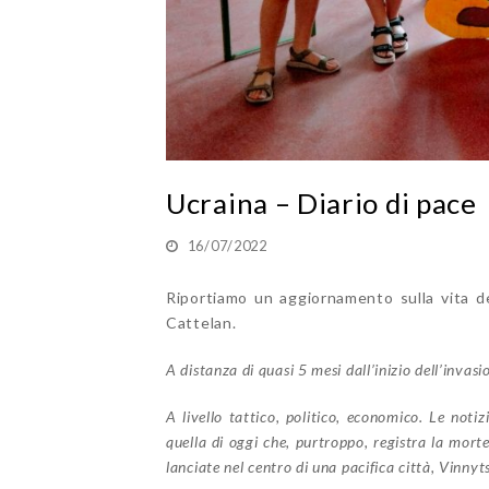
Ucraina – Diario di pace
16/07/2022
Riportiamo un aggiornamento sulla vita de
Cattelan.
A distanza di quasi 5 mesi dall’inizio dell’inva
A livello tattico, politico, economico. Le noti
quella di oggi che, purtroppo, registra la morte
lanciate nel centro di una pacifica città, Vinnyts