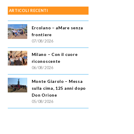
ARTICOLI RECENTI
Ercolano – aMare senza
frontiere
07/08/2026
Milano – Con il cuore
riconoscente
06/08/2026
Monte Giarolo – Messa
sulla cima, 125 anni dopo
Don Orione
05/08/2026