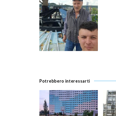
Potrebbero interessarti