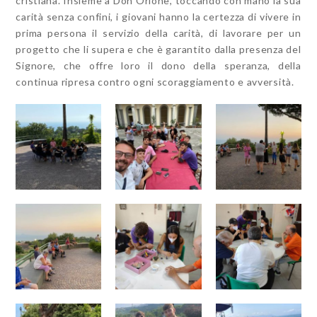
cristiana. Insieme a Don Orione, toccando con mano la sua
carità senza confini, i giovani hanno la certezza di vivere in
prima persona il servizio della carità, di lavorare per un
progetto che li supera e che è garantito dalla presenza del
Signore, che offre loro il dono della speranza, della
continua ripresa contro ogni scoraggiamento e avversità.