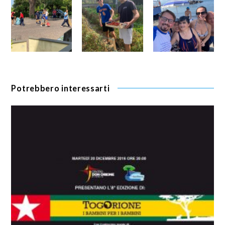
Potrebbero interessarti