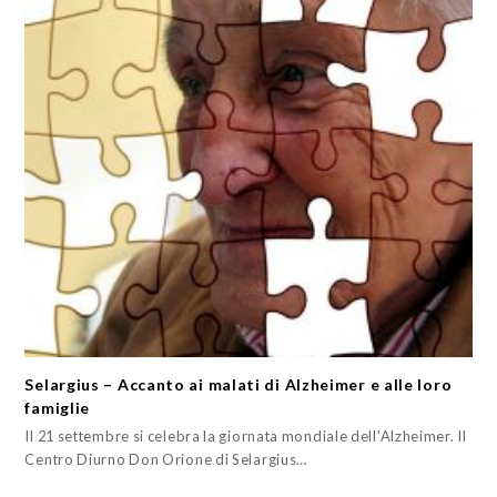
Selargius – Accanto ai malati di Alzheimer e alle loro
famiglie
Il 21 settembre si celebra la giornata mondiale dell'Alzheimer. Il
Centro Diurno Don Orione di Selargius…