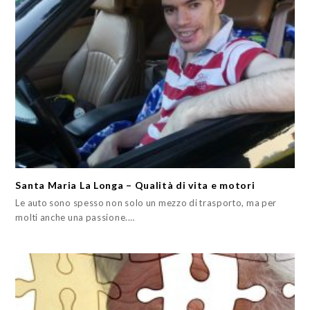
Santa Maria La Longa – Qualità di vita e motori
Le auto sono spesso non solo un mezzo di trasporto, ma per
molti anche una passione.…