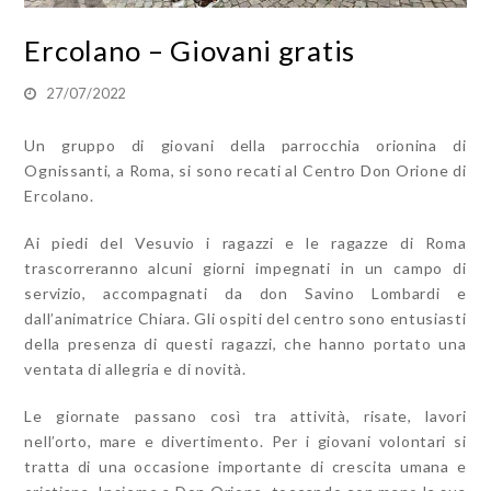
Ercolano – Giovani gratis
27/07/2022
Un gruppo di giovani della parrocchia orionina di
Ognissanti, a Roma, si sono recati al Centro Don Orione di
Ercolano.
Ai piedi del Vesuvio i ragazzi e le ragazze di Roma
trascorreranno alcuni giorni impegnati in un campo di
servizio, accompagnati da don Savino Lombardi e
dall’animatrice Chiara. Gli ospiti del centro sono entusiasti
della presenza di questi ragazzi, che hanno portato una
ventata di allegria e di novità.
Le giornate passano così tra attività, risate, lavori
nell’orto, mare e divertimento. Per i giovani volontari si
tratta di una occasione importante di crescita umana e