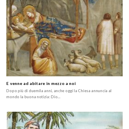
E venne ad abitare in mezzo a noi
Dopo più di duemila anni, anche oggi la Chiesa annuncia al
mondo la buona notizia: Dio…