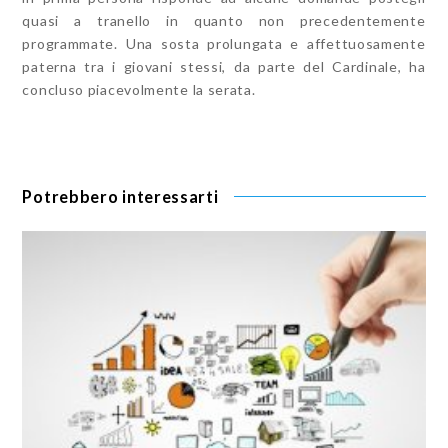
quasi a tranello in quanto non precedentemente
programmate. Una sosta prolungata e affettuosamente
paterna tra i giovani stessi, da parte del Cardinale, ha
concluso piacevolmente la serata.
Potrebbero interessarti