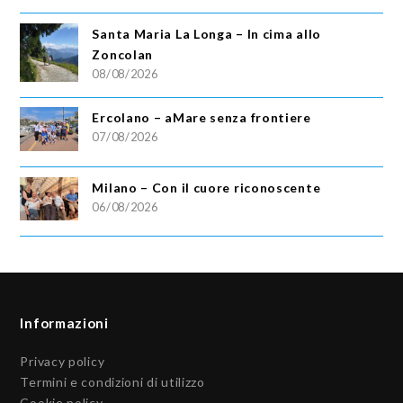
Santa Maria La Longa – In cima allo
Zoncolan
08/08/2026
Ercolano – aMare senza frontiere
07/08/2026
Milano – Con il cuore riconoscente
06/08/2026
Informazioni
Privacy policy
Termini e condizioni di utilizzo
Cookie policy