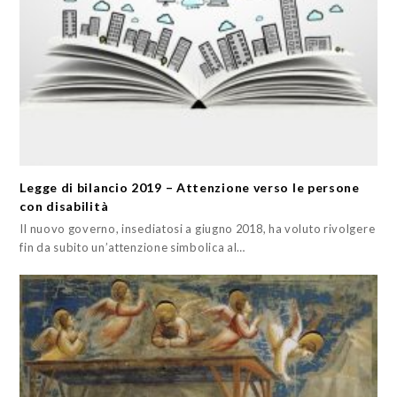
Legge di bilancio 2019 – Attenzione verso le persone
con disabilità
Il nuovo governo, insediatosi a giugno 2018, ha voluto rivolgere
fin da subito un’attenzione simbolica al…