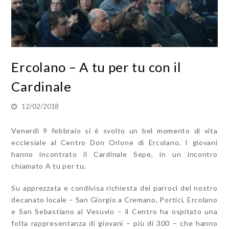
Ercolano – A tu per tu con il
Cardinale
12/02/2018
Venerdì 9 febbraio si è svolto un bel momento di vita
ecclesiale al Centro Don Orione di Ercolano. I giovani
hanno incontrato il Cardinale Sepe, in un incontro
chiamato A tu per tu.
Su apprezzata e condivisa richiesta dei parroci del nostro
decanato locale – San Giorgio a Cremano, Portici, Ercolano
e San Sebastiano al Vesuvio – il Centro ha ospitato una
folta rappresentanza di giovani – più di 300 – che hanno