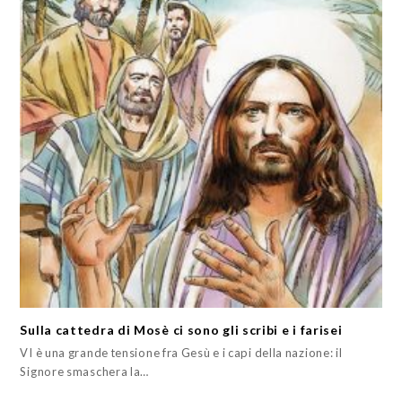
Sulla cattedra di Mosè ci sono gli scribi e i farisei
VI è una grande tensione fra Gesù e i capi della nazione: il
Signore smaschera la…