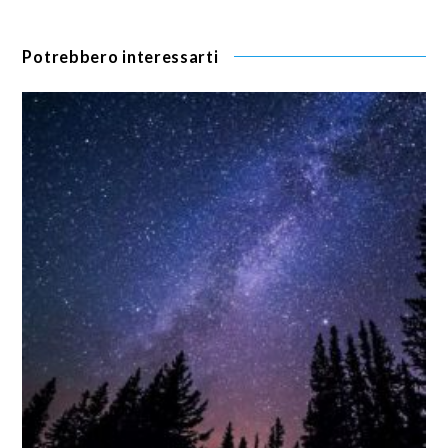
Potrebbero interessarti