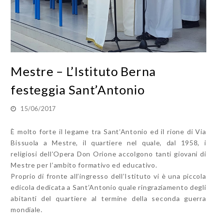
Mestre – L’Istituto Berna
festeggia Sant’Antonio
15/06/2017
È molto forte il legame tra Sant’Antonio ed il rione di Via
Bissuola a Mestre, il quartiere nel quale, dal 1958, i
religiosi dell’Opera Don Orione accolgono tanti giovani di
Mestre per l’ambito formativo ed educativo.
Proprio di fronte all’ingresso dell’Istituto vi è una piccola
edicola dedicata a Sant’Antonio quale ringraziamento degli
abitanti del quartiere al termine della seconda guerra
mondiale.