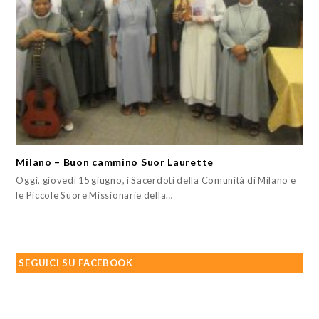
Milano – Buon cammino Suor Laurette
Oggi, giovedì 15 giugno, i Sacerdoti della Comunità di Milano e
le Piccole Suore Missionarie della…
SEGUICI SU FACEBOOK