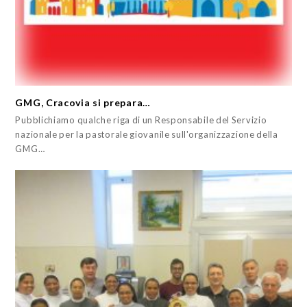
GMG, Cracovia si prepara…
Pubblichiamo qualche riga di un Responsabile del Servizio
nazionale per la pastorale giovanile sull'organizzazione della
GMG…