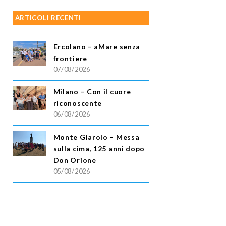
ARTICOLI RECENTI
Ercolano – aMare senza
frontiere
07/08/2026
Milano – Con il cuore
riconoscente
06/08/2026
Monte Giarolo – Messa
sulla cima, 125 anni dopo
Don Orione
05/08/2026