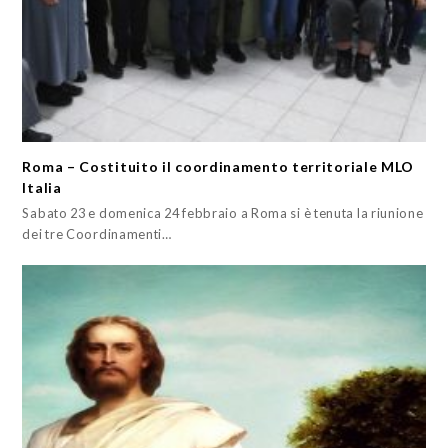
Roma – Costituito il coordinamento territoriale MLO
Italia
Sabato 23 e domenica 24 febbraio a Roma si è tenuta la riunione
dei tre Coordinamenti…