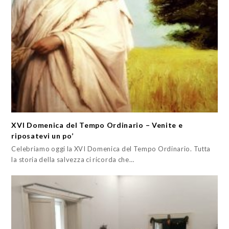
XVI Domenica del Tempo Ordinario – Venite e
riposatevi un po’
Celebriamo oggi la XVI Domenica del Tempo Ordinario. Tutta
la storia della salvezza ci ricorda che…