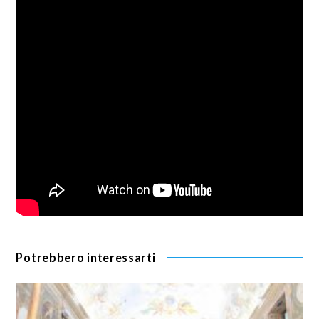
Potrebbero interessarti