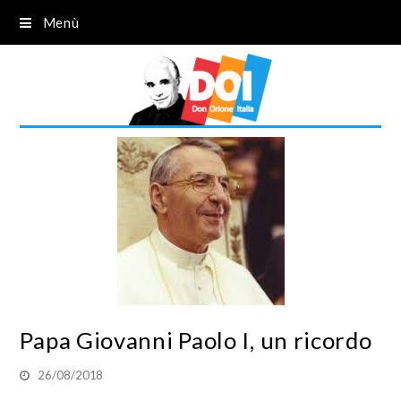
Menù
Papa Giovanni Paolo I, un ricordo
26/08/2018