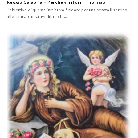
Reggio Calabria – Perchè vi ritorni il sorriso
L’obiettivo di questa iniziativa è ridare per una serata il sorriso
alle famiglie in gravi difficoltà…