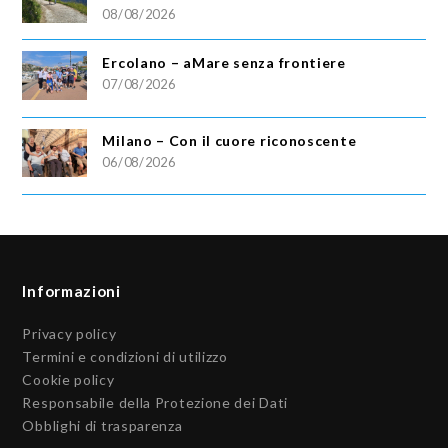
08/08/2026
Ercolano – aMare senza frontiere
07/08/2026
Milano – Con il cuore riconoscente
06/08/2026
Informazioni
Privacy policy
Termini e condizioni di utilizzo
Cookie policy
Responsabile della Protezione dei Dati
Obblighi di trasparenza