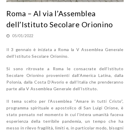
Roma – Al via l’Assemblea
dell’Istituto Secolare Orionino
05/01/2022
Il 3 gennaio è iniziata a Roma la V Assemblea Generale
dell’Istituto Secolare Orionino.
Si sono ritrovate a Roma le consacrate dell’Istituto
Secolare Orionino provenienti dall’America Latina, dalla
Polonia, dalla Costa D’Avorio e dall’Italia che prenderanno
parte alla V Assemblea Generale dell’Istituto.
Il tema scelto per l’Assemblea “Amare in tutti Cristo”,
programma spirituale e apostolico di San Luigi Orione, è
stato pensato nel momento in cui l’intera umanità faceva
esperienza della terribile pandemia, un tempo che ha
messo in rilevo fragilità, limiti e, in particolar modo, bisogni