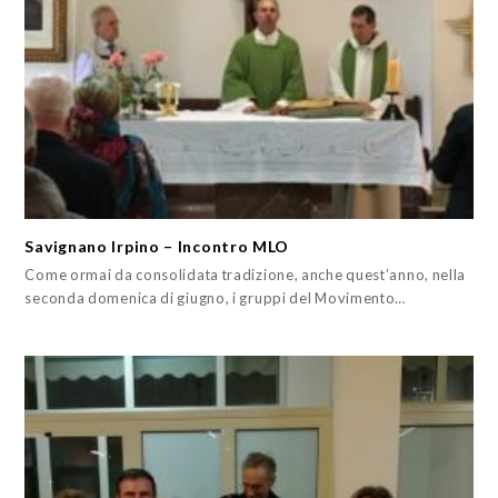
Savignano Irpino – Incontro MLO
Come ormai da consolidata tradizione, anche quest’anno, nella
seconda domenica di giugno, i gruppi del Movimento…