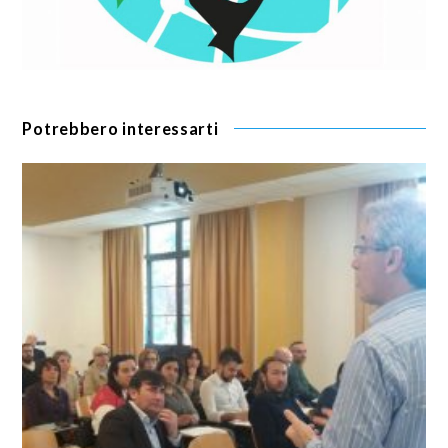
Potrebbero interessarti