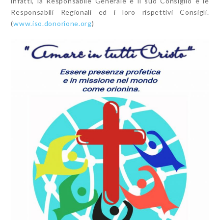
infatti, la Responsabile Generale e il suo Consiglio e le
Responsabili Regionali ed i loro rispettivi Consigli.
(
www.iso.donorione.org
)