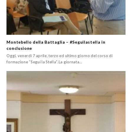
Montebello della Battaglia – #Seguilastella in
conclusione
Oggi, venerdì 7 aprile, terzo ed ultimo giorno del corso di
formazione “Segui la Stella”.La giornata…