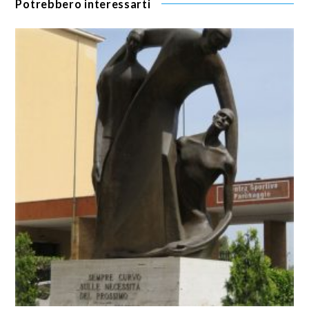
Potrebbero interessarti