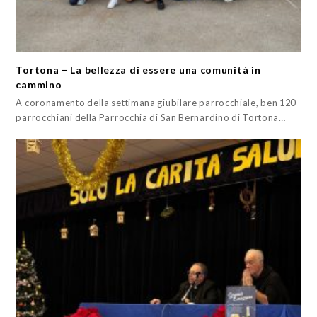
Tortona – La bellezza di essere una comunità in
cammino
A coronamento della settimana giubilare parrocchiale, ben 120
parrocchiani della Parrocchia di San Bernardino di Tortona…