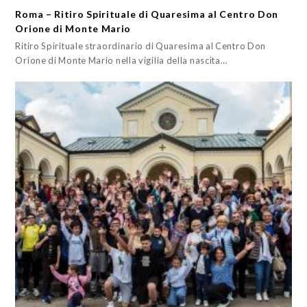
Roma – Ritiro Spirituale di Quaresima al Centro Don
Orione di Monte Mario
Ritiro Spirituale straordinario di Quaresima al Centro Don
Orione di Monte Mario nella vigilia della nascita…