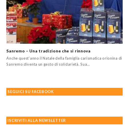
Sanremo – Una tradizione che si rinnova
Anche quest’anno il Natale della famiglia carismatica orionina di
Sanremo diventa un gesto di solidarietà. Sua…
SEGUICI SU FACEBOOK
ISCRIVITI ALLA NEWSLETTER