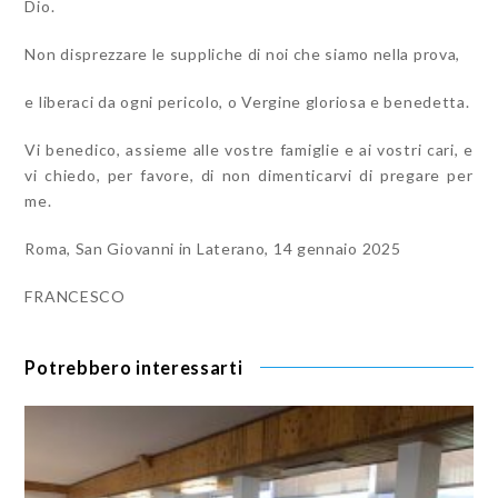
Dio.
Non disprezzare le suppliche di noi che siamo nella prova,
e liberaci da ogni pericolo, o Vergine gloriosa e benedetta.
Vi benedico, assieme alle vostre famiglie e ai vostri cari, e
vi chiedo, per favore, di non dimenticarvi di pregare per
me.
Roma, San Giovanni in Laterano, 14 gennaio 2025
FRANCESCO
Potrebbero interessarti