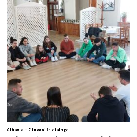
Albania – Giovani in dialogo